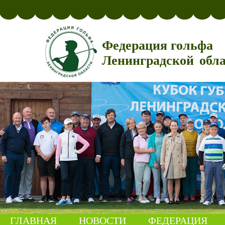
Федерация гольфа
Ленинградской обл
ГЛАВНАЯ
НОВОСТИ
ФЕДЕРАЦИЯ