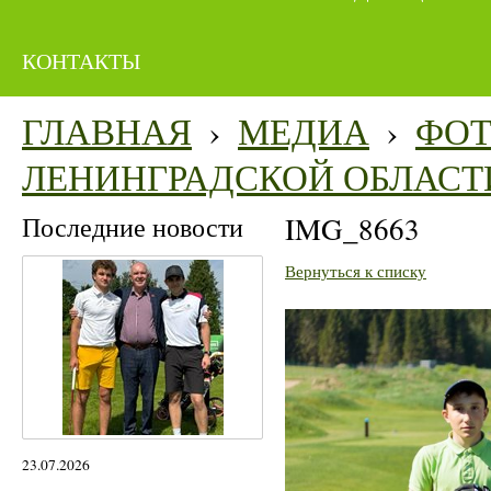
КОНТАКТЫ
ГЛАВНАЯ
›
МЕДИА
›
ФО
ЛЕНИНГРАДСКОЙ ОБЛАСТ
Последние новости
IMG_8663
Вернуться к списку
23.07.2026