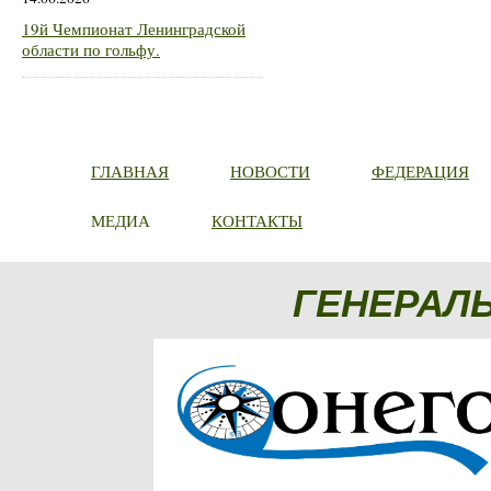
19й Чемпионат Ленинградской
области по гольфу.
ГЛАВНАЯ
НОВОСТИ
ФЕДЕРАЦИЯ
МЕДИА
КОНТАКТЫ
ГЕНЕРАЛ