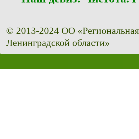
© 2013-2024 ОО «Региональная
Ленинградской области»