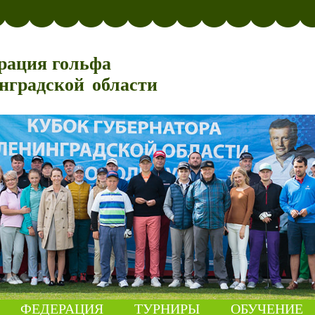
рация гольфа
нградской области
ФЕДЕРАЦИЯ
ТУРНИРЫ
ОБУЧЕНИЕ