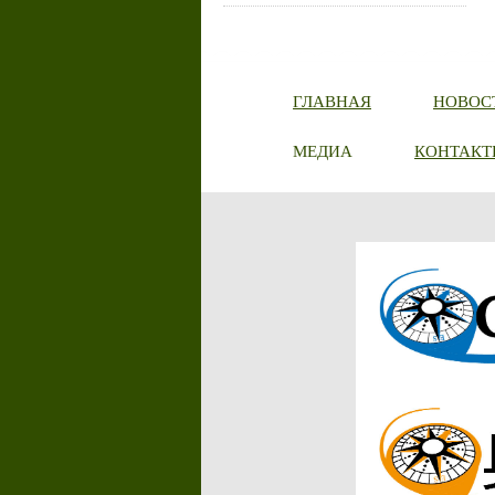
ГЛАВНАЯ
НОВОС
МЕДИА
КОНТАКТ