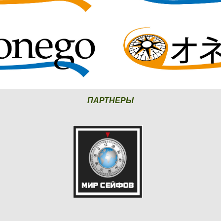
ПАРТНЕРЫ