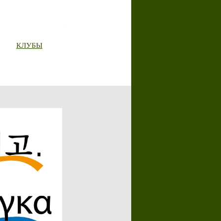
КЛУБЫ