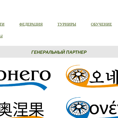
ТИ
ФЕДЕРАЦИЯ
ТУРНИРЫ
ОБУЧЕНИЕ
Ы
ГЕНЕРАЛЬНЫЙ ПАРТНЕР