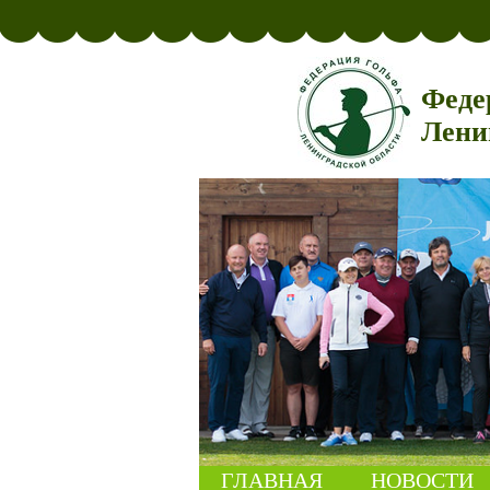
Феде
Лени
ГЛАВНАЯ
НОВОСТИ