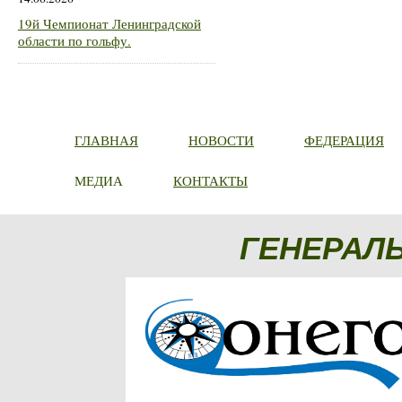
19й Чемпионат Ленинградской
области по гольфу.
ГЛАВНАЯ
НОВОСТИ
ФЕДЕРАЦИЯ
МЕДИА
КОНТАКТЫ
ГЕНЕРАЛ