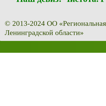
© 2013-2024 ОО «Региональная
Ленинградской области»