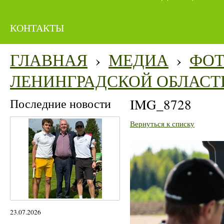
КОНТАКТЫ
ГЛАВНАЯ
›
МЕДИА
›
ФО
ЛЕНИНГРАДСКОЙ ОБЛАСТ
Последние новости
IMG_8728
Вернуться к списку
23.07.2026