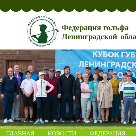
Федерация гольфа
Ленинградской обл
ГЛАВНАЯ
НОВОСТИ
ФЕДЕРАЦИЯ