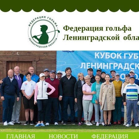
Федерация гольфа
Ленинградской обл
ГЛАВНАЯ
НОВОСТИ
ФЕДЕРАЦИЯ