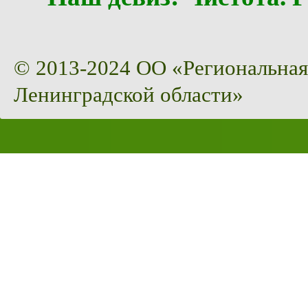
© 2013-2024 ОО «Региональная
Ленинградской области»