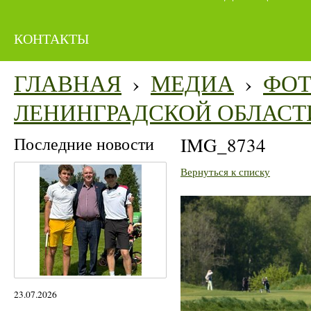
КОНТАКТЫ
ГЛАВНАЯ
›
МЕДИА
›
ФО
ЛЕНИНГРАДСКОЙ ОБЛАСТ
Последние новости
IMG_8734
Вернуться к списку
23.07.2026