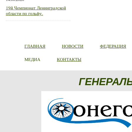
19й Чемпионат Ленинградской
области по гольфу.
ГЛАВНАЯ
НОВОСТИ
ФЕДЕРАЦИЯ
МЕДИА
КОНТАКТЫ
ГЕНЕРАЛ