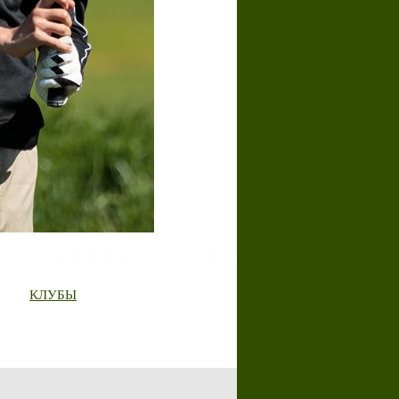
КЛУБЫ