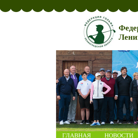
Феде
Лени
ГЛАВНАЯ
НОВОСТИ