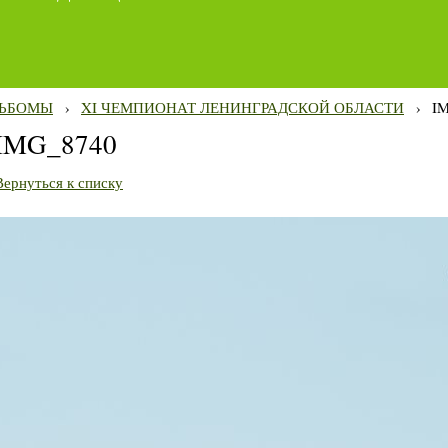
ЬБОМЫ
›
XI ЧЕМПИОНАТ ЛЕНИНГРАДСКОЙ ОБЛАСТИ
›
I
IMG_8740
Вернуться к списку