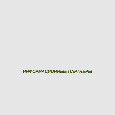
ИНФОРМАЦИОННЫЕ ПАРТНЕРЫ