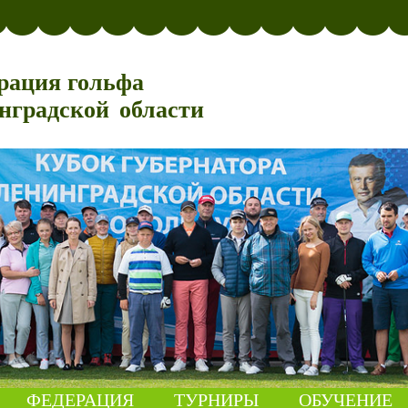
рация гольфа
нградской области
ФЕДЕРАЦИЯ
ТУРНИРЫ
ОБУЧЕНИЕ