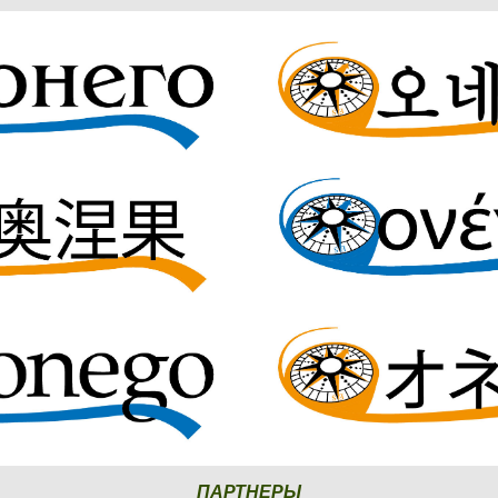
ПАРТНЕРЫ