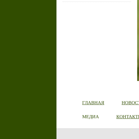
ГЛАВНАЯ
НОВОС
МЕДИА
КОНТАКТ