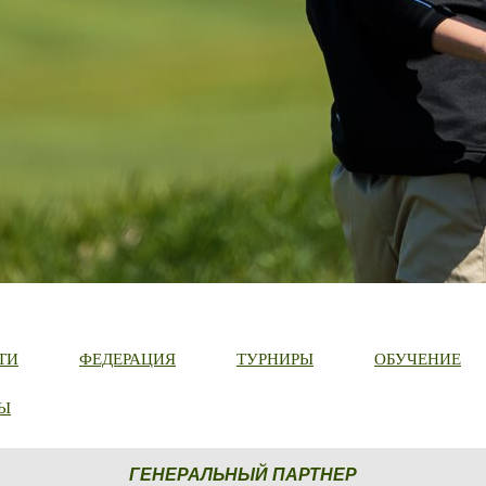
ТИ
ФЕДЕРАЦИЯ
ТУРНИРЫ
ОБУЧЕНИЕ
Ы
ГЕНЕРАЛЬНЫЙ ПАРТНЕР