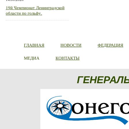
19й Чемпионат Ленинградской
области по гольфу.
ГЛАВНАЯ
НОВОСТИ
ФЕДЕРАЦИЯ
МЕДИА
КОНТАКТЫ
ГЕНЕРАЛ