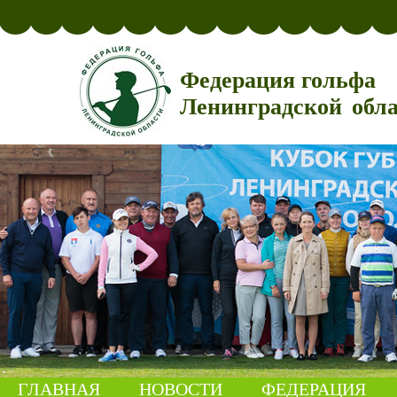
Федерация гольфа
Ленинградской обл
ГЛАВНАЯ
НОВОСТИ
ФЕДЕРАЦИЯ