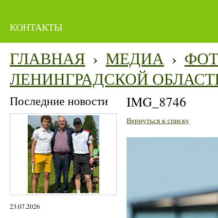
КОНТАКТЫ
ГЛАВНАЯ
›
МЕДИА
›
ФО
ЛЕНИНГРАДСКОЙ ОБЛАСТ
Последние новости
IMG_8746
Вернуться к списку
23.07.2026