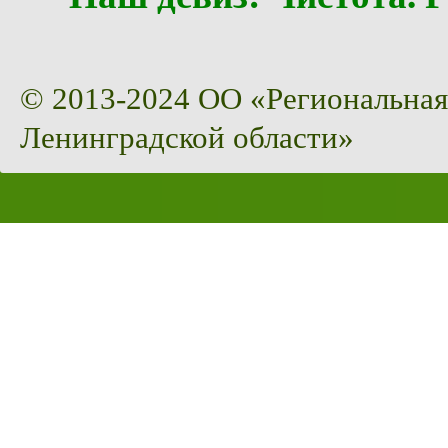
© 2013-2024 ОО «Региональная
Ленинградской области»