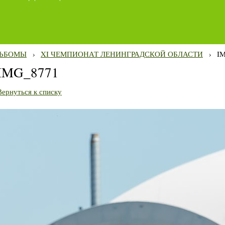
ЬБОМЫ
›
XI ЧЕМПИОНАТ ЛЕНИНГРАДСКОЙ ОБЛАСТИ
›
I
IMG_8771
Вернуться к списку