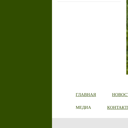
ГЛАВНАЯ
НОВОС
МЕДИА
КОНТАКТ