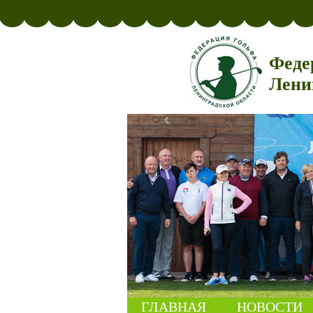
Феде
Лени
ГЛАВНАЯ
НОВОСТИ