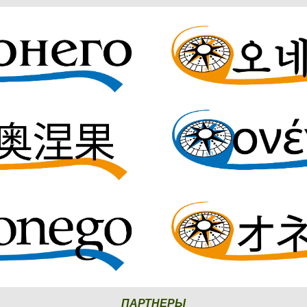
ПАРТНЕРЫ