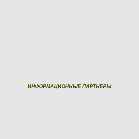
ИНФОРМАЦИОННЫЕ ПАРТНЕРЫ