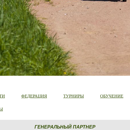
ТИ
ФЕДЕРАЦИЯ
ТУРНИРЫ
ОБУЧЕНИЕ
Ы
ГЕНЕРАЛЬНЫЙ ПАРТНЕР