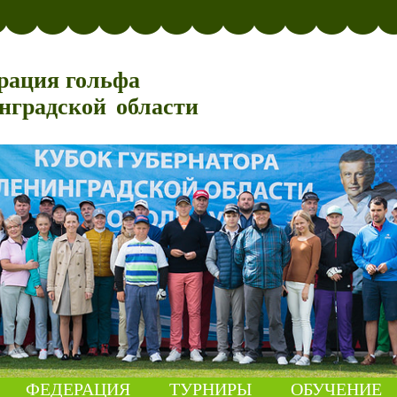
рация гольфа
нградской области
ФЕДЕРАЦИЯ
ТУРНИРЫ
ОБУЧЕНИЕ