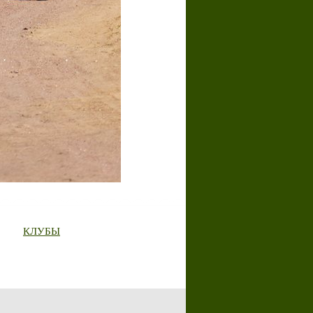
КЛУБЫ