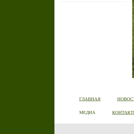
ГЛАВНАЯ
НОВОС
МЕДИА
КОНТАКТ