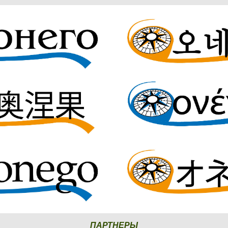
ПАРТНЕРЫ