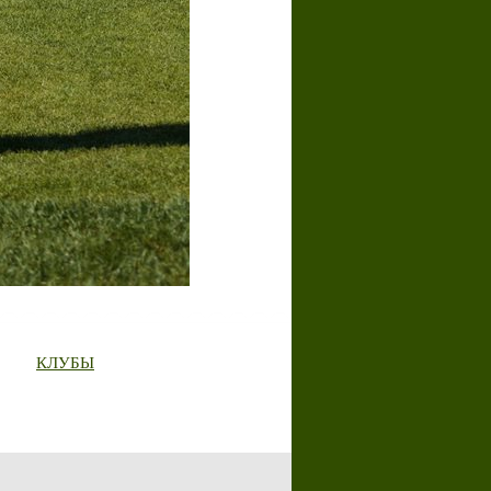
КЛУБЫ