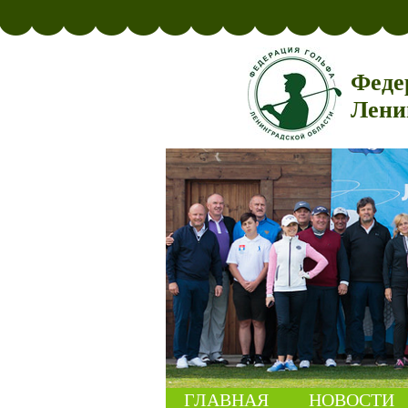
Феде
Лени
ГЛАВНАЯ
НОВОСТИ