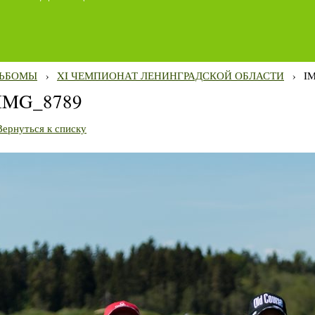
ЬБОМЫ
›
XI ЧЕМПИОНАТ ЛЕНИНГРАДСКОЙ ОБЛАСТИ
›
I
IMG_8789
Вернуться к списку