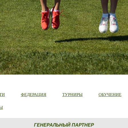
ТИ
ФЕДЕРАЦИЯ
ТУРНИРЫ
ОБУЧЕНИЕ
Ы
ГЕНЕРАЛЬНЫЙ ПАРТНЕР