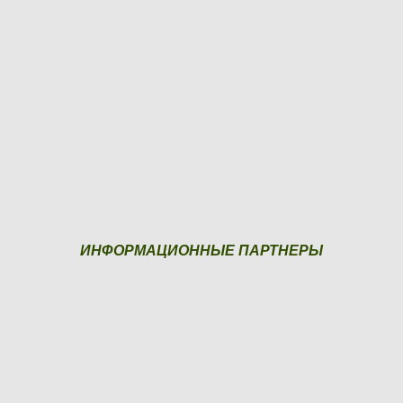
ИНФОРМАЦИОННЫЕ ПАРТНЕРЫ