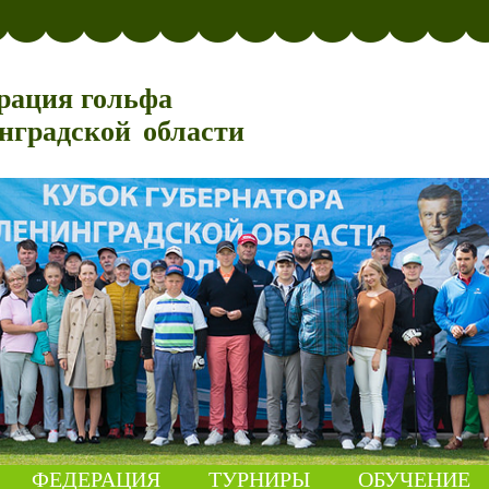
рация гольфа
нградской области
ФЕДЕРАЦИЯ
ТУРНИРЫ
ОБУЧЕНИЕ