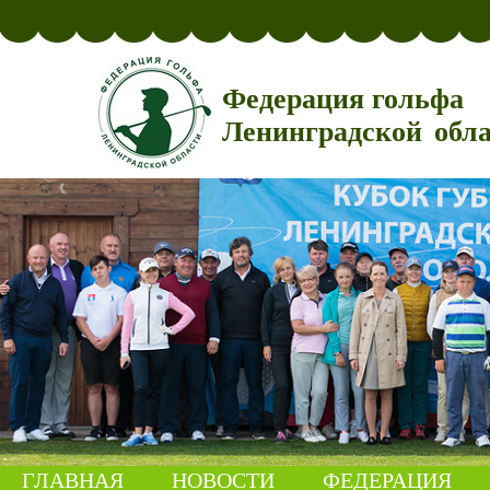
Федерация гольфа
Ленинградской обл
ГЛАВНАЯ
НОВОСТИ
ФЕДЕРАЦИЯ