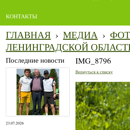
КОНТАКТЫ
ГЛАВНАЯ
›
МЕДИА
›
ФО
ЛЕНИНГРАДСКОЙ ОБЛАСТ
Последние новости
IMG_8796
Вернуться к списку
23.07.2026