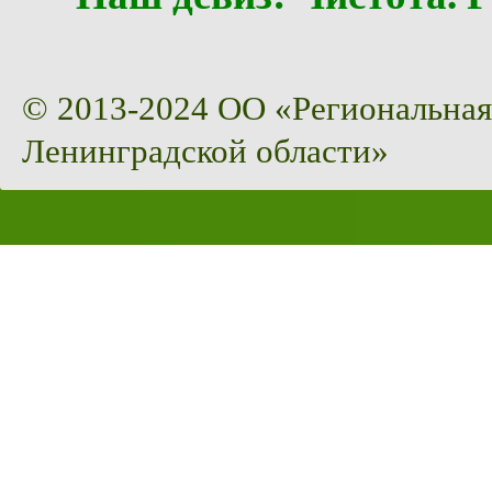
© 2013-2024 ОО «Региональная
Ленинградской области»