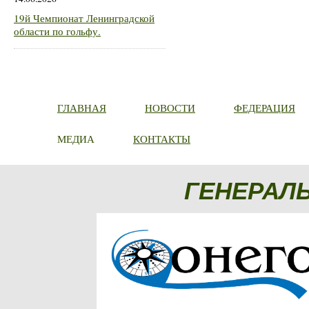
19й Чемпионат Ленинградской
области по гольфу.
ГЛАВНАЯ
НОВОСТИ
ФЕДЕРАЦИЯ
МЕДИА
КОНТАКТЫ
ГЕНЕРАЛ