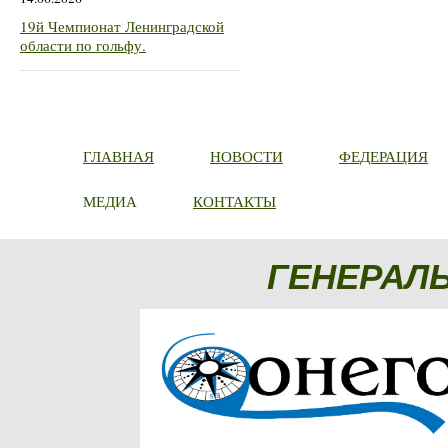
19й Чемпионат Ленинградской
области по гольфу.
ГЛАВНАЯ
НОВОСТИ
ФЕДЕРАЦИЯ
МЕДИА
КОНТАКТЫ
ГЕНЕРАЛ