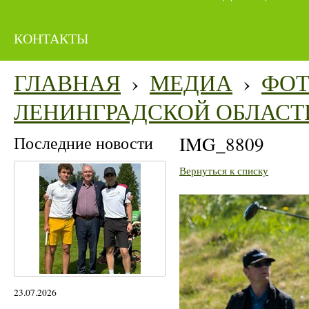
КОНТАКТЫ
ГЛАВНАЯ
›
МЕДИА
›
ФО
ЛЕНИНГРАДСКОЙ ОБЛАСТ
Последние новости
IMG_8809
Вернуться к списку
23.07.2026