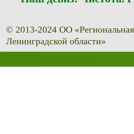
© 2013-2024 ОО «Региональная
Ленинградской области»