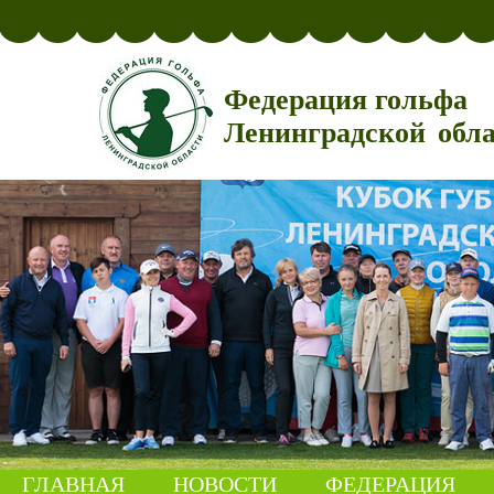
Федерация гольфа
Ленинградской обл
ГЛАВНАЯ
НОВОСТИ
ФЕДЕРАЦИЯ