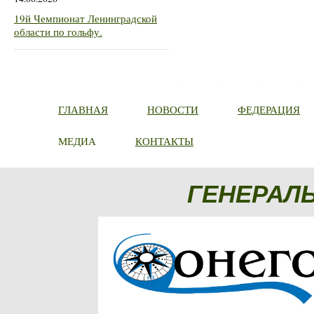
19й Чемпионат Ленинградской
области по гольфу.
ГЛАВНАЯ
НОВОСТИ
ФЕДЕРАЦИЯ
МЕДИА
КОНТАКТЫ
ГЕНЕРАЛ