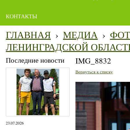
КОНТАКТЫ
ГЛАВНАЯ
›
МЕДИА
›
ФО
ЛЕНИНГРАДСКОЙ ОБЛАСТ
Последние новости
IMG_8832
Вернуться к списку
23.07.2026