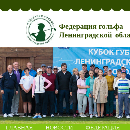
Федерация гольфа
Ленинградской обл
ГЛАВНАЯ
НОВОСТИ
ФЕДЕРАЦИЯ