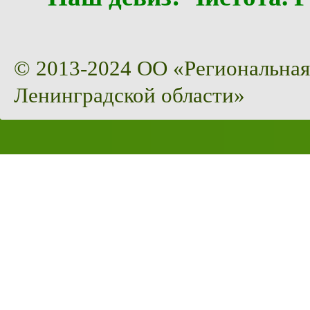
© 2013-2024 ОО «Региональная
Ленинградской области»