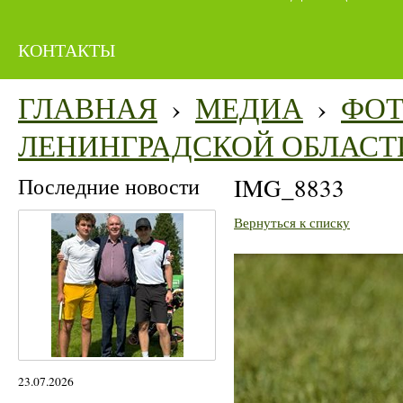
КОНТАКТЫ
ГЛАВНАЯ
›
МЕДИА
›
ФО
ЛЕНИНГРАДСКОЙ ОБЛАСТ
Последние новости
IMG_8833
Вернуться к списку
23.07.2026