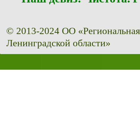
© 2013-2024 ОО «Региональная
Ленинградской области»