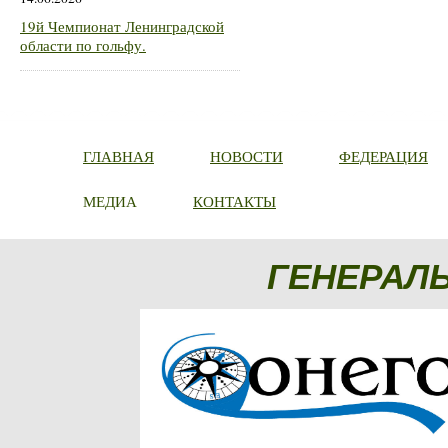
19й Чемпионат Ленинградской
области по гольфу.
ГЛАВНАЯ
НОВОСТИ
ФЕДЕРАЦИЯ
МЕДИА
КОНТАКТЫ
ГЕНЕРАЛ