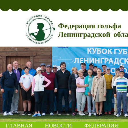
Федерация гольфа
Ленинградской обл
ГЛАВНАЯ
НОВОСТИ
ФЕДЕРАЦИЯ