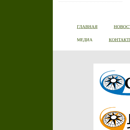
ГЛАВНАЯ
НОВОС
МЕДИА
КОНТАКТ