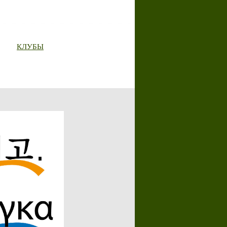
КЛУБЫ