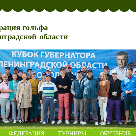
рация гольфа
нградской области
ФЕДЕРАЦИЯ
ТУРНИРЫ
ОБУЧЕНИЕ