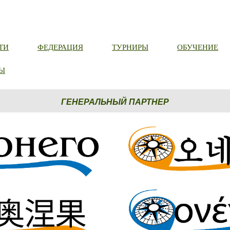
ТИ
ФЕДЕРАЦИЯ
ТУРНИРЫ
ОБУЧЕНИЕ
Ы
ГЕНЕРАЛЬНЫЙ ПАРТНЕР