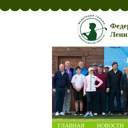
Феде
Лени
ГЛАВНАЯ
НОВОСТИ