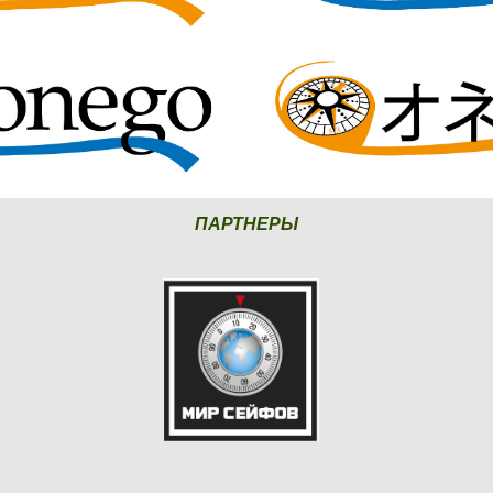
ПАРТНЕРЫ