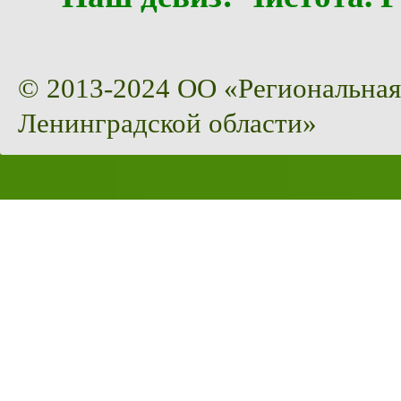
© 2013-2024 ОО «Региональная
Ленинградской области»