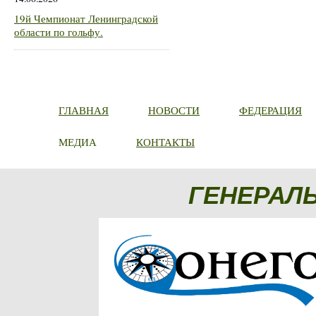
19й Чемпионат Ленинградской
области по гольфу.
ГЛАВНАЯ
НОВОСТИ
ФЕДЕРАЦИЯ
МЕДИА
КОНТАКТЫ
ГЕНЕРАЛ