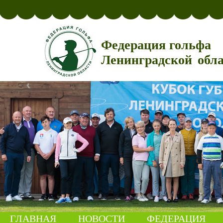
Федерация гольфа
Ленинградской обл
ГЛАВНАЯ
НОВОСТИ
ФЕДЕРАЦИЯ