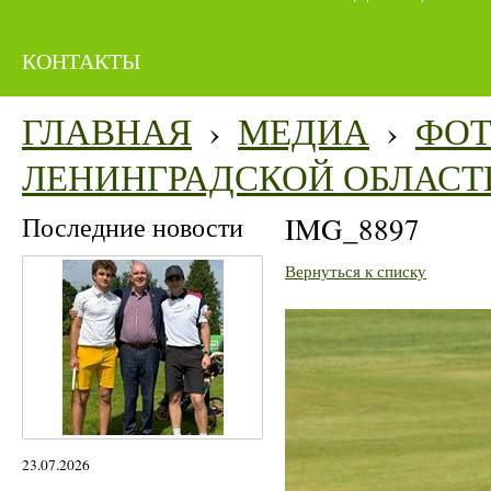
КОНТАКТЫ
ГЛАВНАЯ
›
МЕДИА
›
ФО
ЛЕНИНГРАДСКОЙ ОБЛАСТ
Последние новости
IMG_8897
Вернуться к списку
23.07.2026