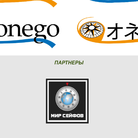
ПАРТНЕРЫ