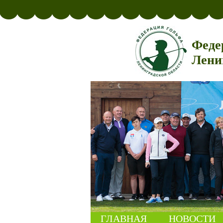
Феде
Лени
ГЛАВНАЯ
НОВОСТИ