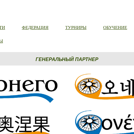
ТИ
ФЕДЕРАЦИЯ
ТУРНИРЫ
ОБУЧЕНИЕ
Ы
ГЕНЕРАЛЬНЫЙ ПАРТНЕР