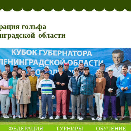
рация гольфа
нградской области
ФЕДЕРАЦИЯ
ТУРНИРЫ
ОБУЧЕНИЕ