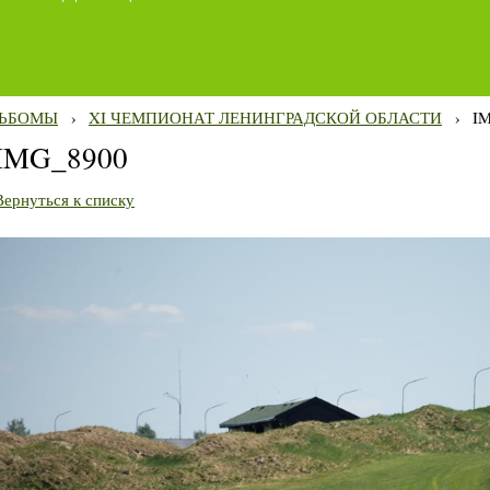
ЬБОМЫ
›
XI ЧЕМПИОНАТ ЛЕНИНГРАДСКОЙ ОБЛАСТИ
›
I
IMG_8900
Вернуться к списку