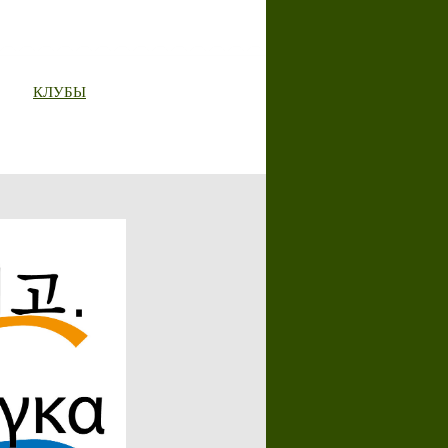
КЛУБЫ