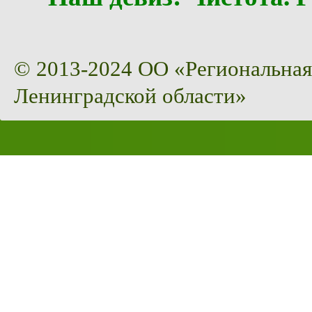
© 2013-2024 ОО «Региональная
Ленинградской области»