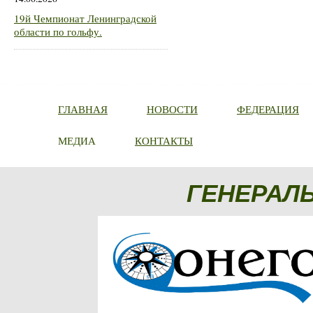
19й Чемпионат Ленинградской
области по гольфу.
ГЛАВНАЯ
НОВОСТИ
ФЕДЕРАЦИЯ
МЕДИА
КОНТАКТЫ
ГЕНЕРАЛ