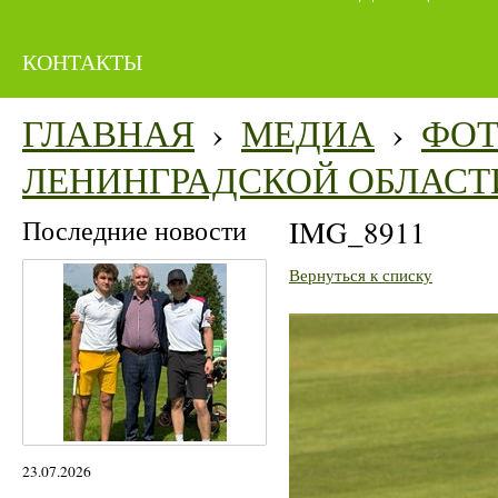
КОНТАКТЫ
ГЛАВНАЯ
›
МЕДИА
›
ФО
ЛЕНИНГРАДСКОЙ ОБЛАСТ
Последние новости
IMG_8911
Вернуться к списку
23.07.2026