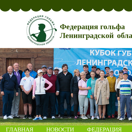
Федерация гольфа
Ленинградской обл
ГЛАВНАЯ
НОВОСТИ
ФЕДЕРАЦИЯ