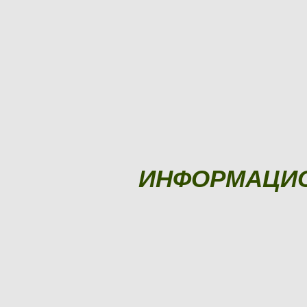
ИНФОРМАЦИ