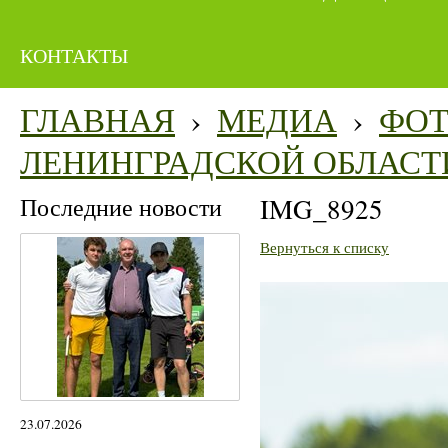
КОНТАКТЫ
ГЛАВНАЯ
›
МЕДИА
›
ФО
ЛЕНИНГРАДСКОЙ ОБЛАСТ
Последние новости
IMG_8925
Вернуться к списку
23.07.2026