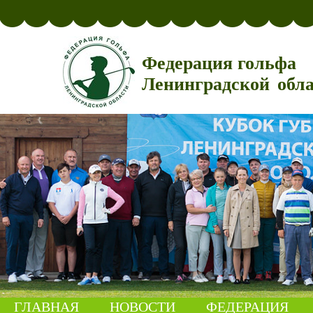
Федерация гольфа
Ленинградской обл
ГЛАВНАЯ
НОВОСТИ
ФЕДЕРАЦИЯ