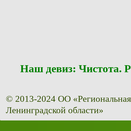
Наш девиз: Чистота
© 2013-2024 ОО «Региональная
Ленинградской области»