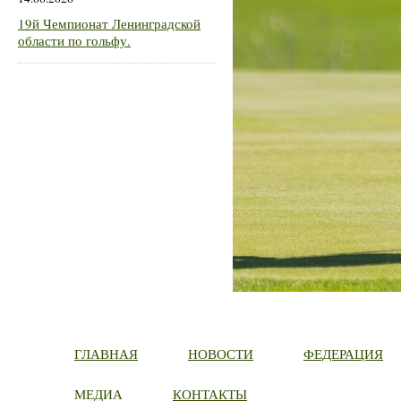
19й Чемпионат Ленинградской
области по гольфу.
ГЛАВНАЯ
НОВОСТИ
ФЕДЕРАЦИЯ
МЕДИА
КОНТАКТЫ