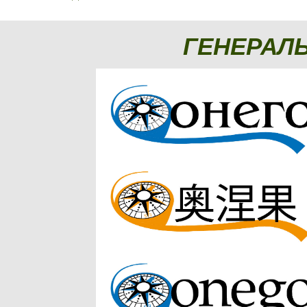
ГЕНЕРАЛ