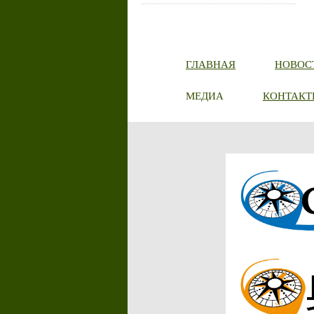
ГЛАВНАЯ
НОВОС
МЕДИА
КОНТАКТ