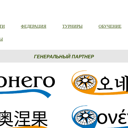
ТИ
ФЕДЕРАЦИЯ
ТУРНИРЫ
ОБУЧЕНИЕ
Ы
ГЕНЕРАЛЬНЫЙ ПАРТНЕР