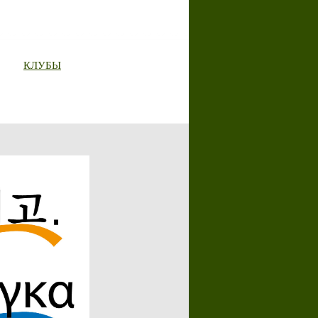
КЛУБЫ