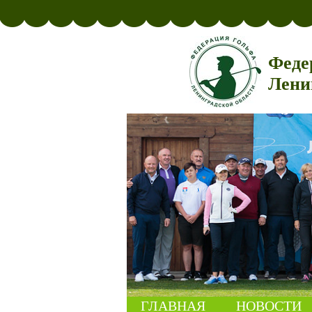
Феде
Лени
ГЛАВНАЯ
НОВОСТИ