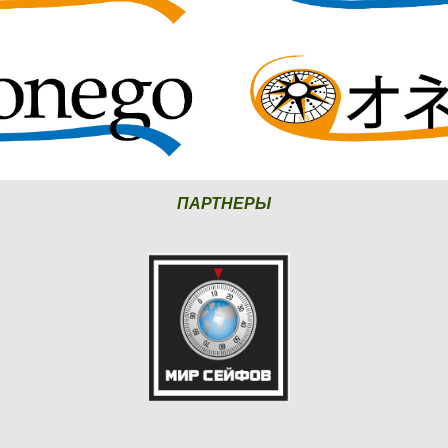
ПАРТНЕРЫ