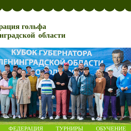
рация гольфа
нградской области
ФЕДЕРАЦИЯ
ТУРНИРЫ
ОБУЧЕНИЕ