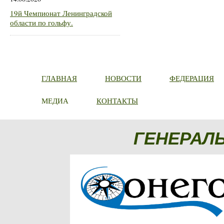
19й Чемпионат Ленинградской
области по гольфу.
ГЛАВНАЯ
НОВОСТИ
ФЕДЕРАЦИЯ
МЕДИА
КОНТАКТЫ
ГЕНЕРАЛ