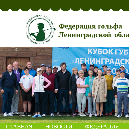
Федерация гольфа
Ленинградской обл
ГЛАВНАЯ
НОВОСТИ
ФЕДЕРАЦИЯ