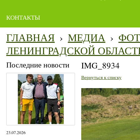
КОНТАКТЫ
ГЛАВНАЯ
›
МЕДИА
›
ФО
ЛЕНИНГРАДСКОЙ ОБЛАСТ
Последние новости
IMG_8934
Вернуться к списку
23.07.2026