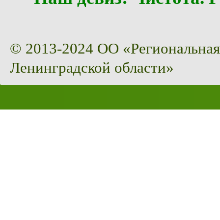
© 2013-2024 ОО «Региональная
Ленинградской области»