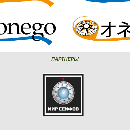
ПАРТНЕРЫ