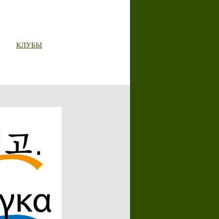
КЛУБЫ