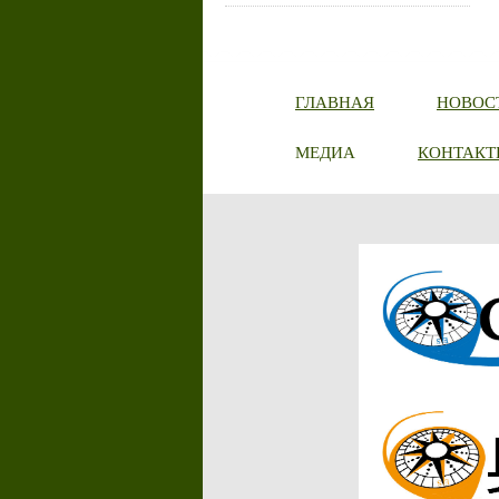
ГЛАВНАЯ
НОВОС
МЕДИА
КОНТАКТ