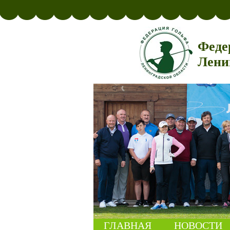
Феде
Лени
ГЛАВНАЯ
НОВОСТИ