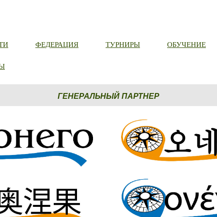
ТИ
ФЕДЕРАЦИЯ
ТУРНИРЫ
ОБУЧЕНИЕ
Ы
ГЕНЕРАЛЬНЫЙ ПАРТНЕР