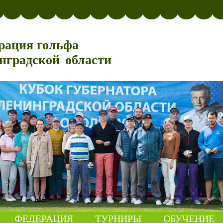
рация гольфа
нградской области
ФЕДЕРАЦИЯ
ТУРНИРЫ
ОБУЧЕНИЕ