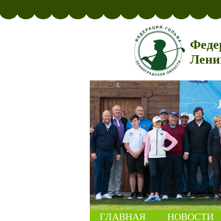
Феде
Лени
ГЛАВНАЯ
НОВОСТИ