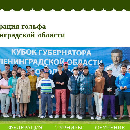
рация гольфа
нградской области
ФЕДЕРАЦИЯ
ТУРНИРЫ
ОБУЧЕНИЕ