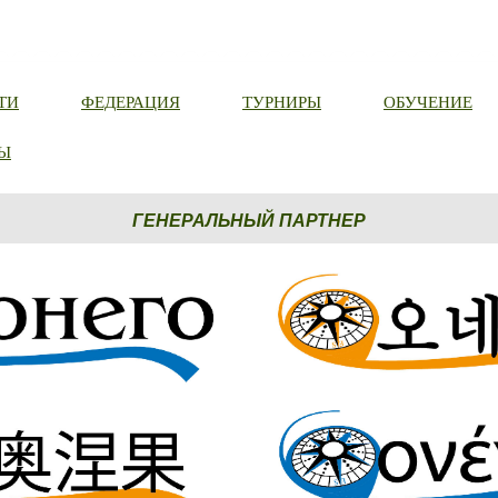
ТИ
ФЕДЕРАЦИЯ
ТУРНИРЫ
ОБУЧЕНИЕ
Ы
ГЕНЕРАЛЬНЫЙ ПАРТНЕР