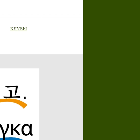
КЛУБЫ