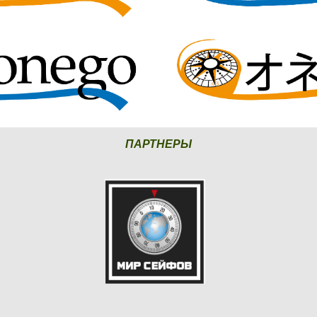
ПАРТНЕРЫ