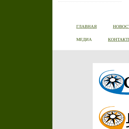
ГЛАВНАЯ
НОВОС
МЕДИА
КОНТАКТ