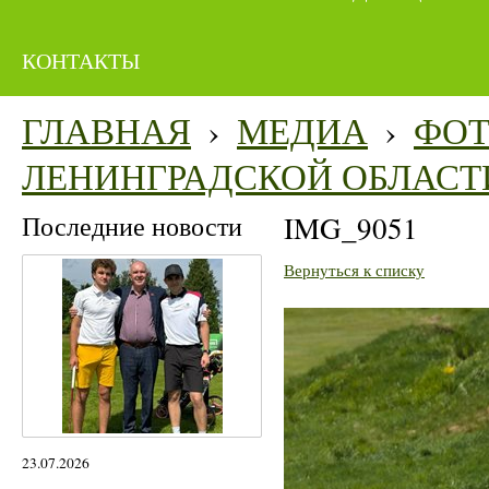
КОНТАКТЫ
ГЛАВНАЯ
›
МЕДИА
›
ФО
ЛЕНИНГРАДСКОЙ ОБЛАСТ
Последние новости
IMG_9051
Вернуться к списку
23.07.2026