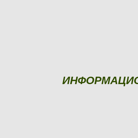
ИНФОРМАЦИ