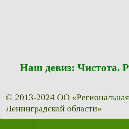
Наш девиз: Чистота
© 2013-2024 ОО «Региональная
Ленинградской области»