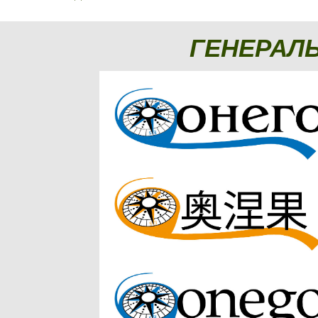
ГЕНЕРАЛ