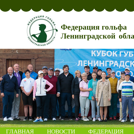
Федерация гольфа
Ленинградской обл
ГЛАВНАЯ
НОВОСТИ
ФЕДЕРАЦИЯ