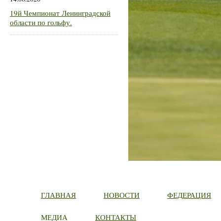
19й Чемпионат Ленинградской
области по гольфу.
ГЛАВНАЯ
НОВОСТИ
ФЕДЕРАЦИЯ
МЕДИА
КОНТАКТЫ