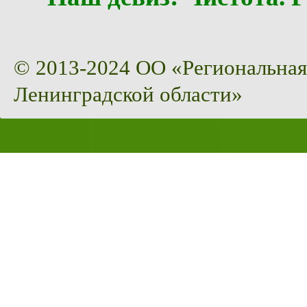
© 2013-2024 ОО «Региональная
Ленинградской области»