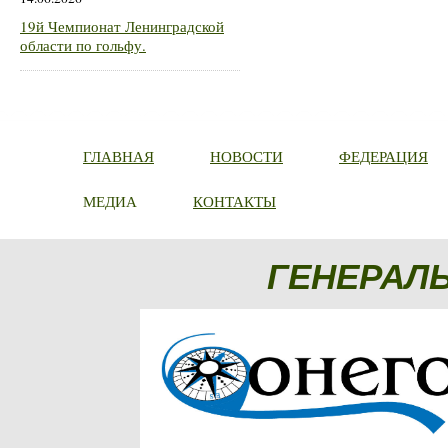
19й Чемпионат Ленинградской
области по гольфу.
ГЛАВНАЯ
НОВОСТИ
ФЕДЕРАЦИЯ
МЕДИА
КОНТАКТЫ
ГЕНЕРАЛ