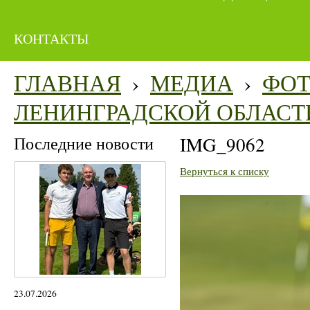
КОНТАКТЫ
ГЛАВНАЯ
›
МЕДИА
›
ФО
ЛЕНИНГРАДСКОЙ ОБЛАСТ
Последние новости
IMG_9062
Вернуться к списку
23.07.2026