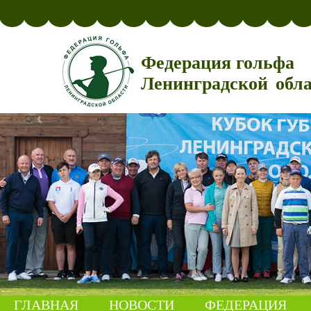
Федерация гольфа
Ленинградской обл
ГЛАВНАЯ
НОВОСТИ
ФЕДЕРАЦИЯ