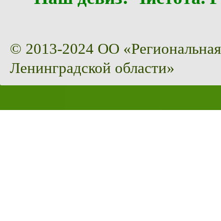
© 2013-2024 ОО «Региональная
Ленинградской области»