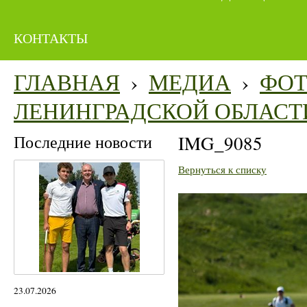
КОНТАКТЫ
ГЛАВНАЯ
›
МЕДИА
›
ФО
ЛЕНИНГРАДСКОЙ ОБЛАСТ
Последние новости
IMG_9085
Вернуться к списку
23.07.2026