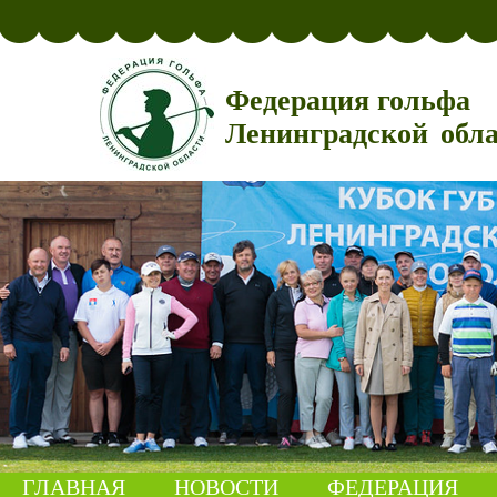
Федерация гольфа
Ленинградской обл
ГЛАВНАЯ
НОВОСТИ
ФЕДЕРАЦИЯ