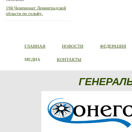
19й Чемпионат Ленинградской
области по гольфу.
ГЛАВНАЯ
НОВОСТИ
ФЕДЕРАЦИЯ
МЕДИА
КОНТАКТЫ
ГЕНЕРАЛ