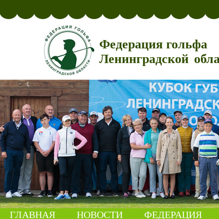
Федерация гольфа
Ленинградской обл
ГЛАВНАЯ
НОВОСТИ
ФЕДЕРАЦИЯ