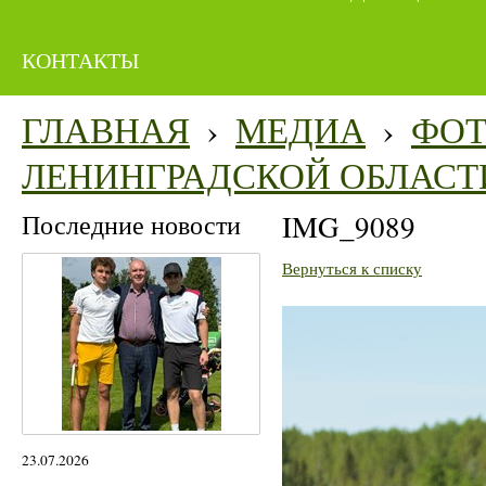
КОНТАКТЫ
ГЛАВНАЯ
›
МЕДИА
›
ФО
ЛЕНИНГРАДСКОЙ ОБЛАСТ
Последние новости
IMG_9089
Вернуться к списку
23.07.2026