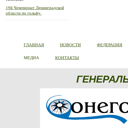
19й Чемпионат Ленинградской
области по гольфу.
ГЛАВНАЯ
НОВОСТИ
ФЕДЕРАЦИЯ
МЕДИА
КОНТАКТЫ
ГЕНЕРАЛ