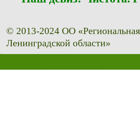
© 2013-2024 ОО «Региональная
Ленинградской области»