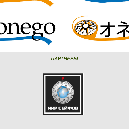
ПАРТНЕРЫ