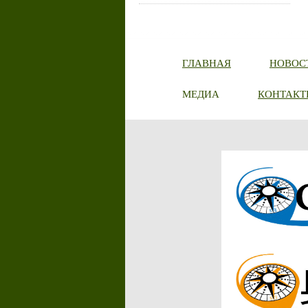
ГЛАВНАЯ
НОВОС
МЕДИА
КОНТАКТ