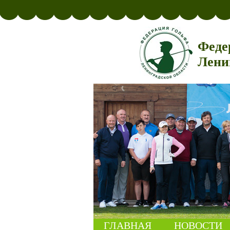
Феде
Лени
ГЛАВНАЯ
НОВОСТИ