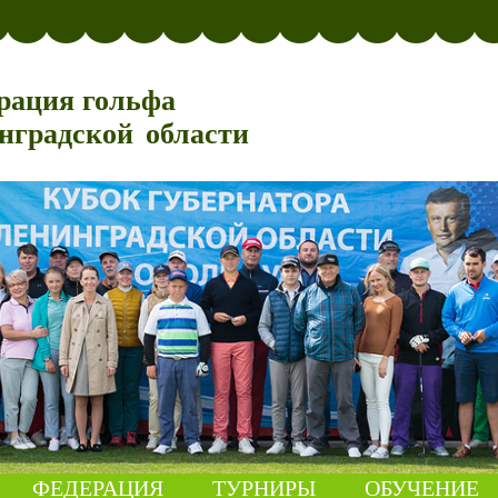
рация гольфа
нградской области
ФЕДЕРАЦИЯ
ТУРНИРЫ
ОБУЧЕНИЕ