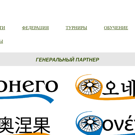
ТИ
ФЕДЕРАЦИЯ
ТУРНИРЫ
ОБУЧЕНИЕ
Ы
ГЕНЕРАЛЬНЫЙ ПАРТНЕР