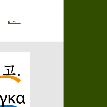
КЛУБЫ