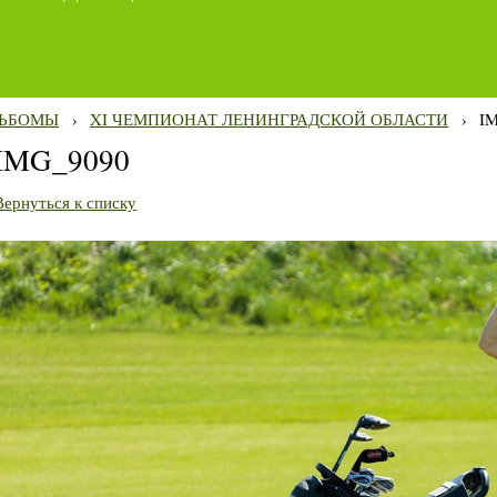
ЬБОМЫ
›
XI ЧЕМПИОНАТ ЛЕНИНГРАДСКОЙ ОБЛАСТИ
›
I
IMG_9090
Вернуться к списку