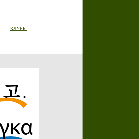
КЛУБЫ