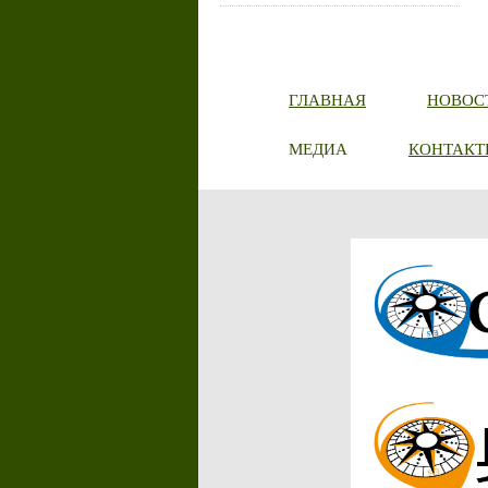
ГЛАВНАЯ
НОВОС
МЕДИА
КОНТАКТ