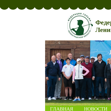
Феде
Лени
ГЛАВНАЯ
НОВОСТИ