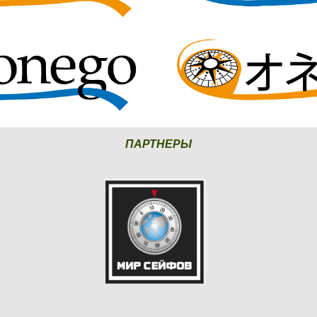
ПАРТНЕРЫ