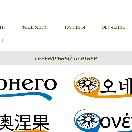
ТИ
ФЕДЕРАЦИЯ
ТУРНИРЫ
ОБУЧЕНИЕ
Ы
ГЕНЕРАЛЬНЫЙ ПАРТНЕР