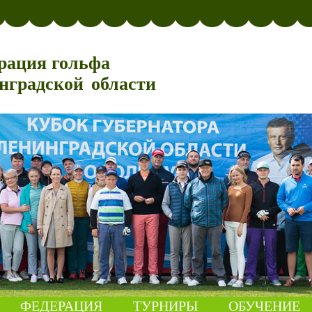
рация гольфа
нградской области
ФЕДЕРАЦИЯ
ТУРНИРЫ
ОБУЧЕНИЕ