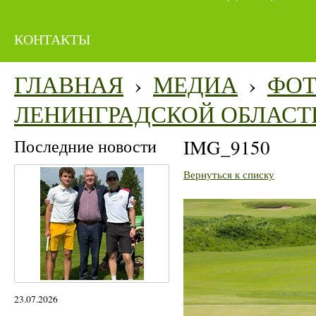
КОНТАКТЫ
ГЛАВНАЯ
›
МЕДИА
›
ФО
ЛЕНИНГРАДСКОЙ ОБЛАСТ
Последние новости
IMG_9150
Вернуться к списку
23.07.2026