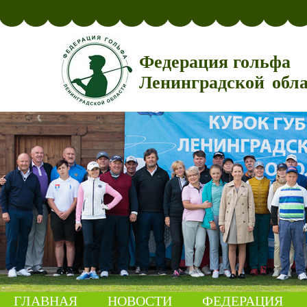
Федерация гольфа
Ленинградской обл
ГЛАВНАЯ
НОВОСТИ
ФЕДЕРАЦИЯ