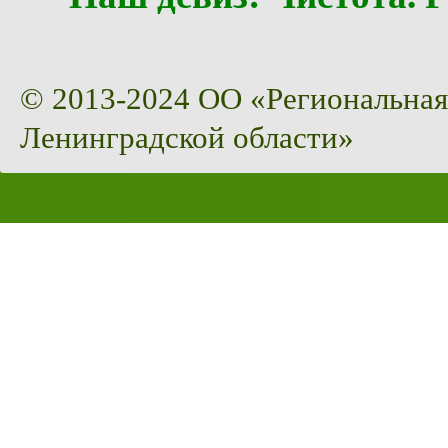
© 2013-2024 ОО «Региональная
Ленинградской области»