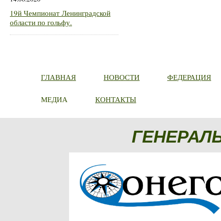
19й Чемпионат Ленинградской
области по гольфу.
ГЛАВНАЯ
НОВОСТИ
ФЕДЕРАЦИЯ
МЕДИА
КОНТАКТЫ
ГЕНЕРАЛ