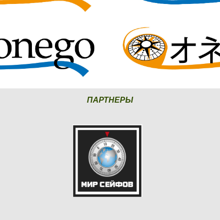
ПАРТНЕРЫ