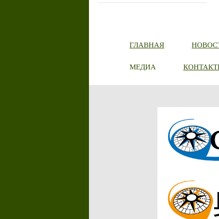
ГЛАВНАЯ
НОВОС
МЕДИА
КОНТАКТ