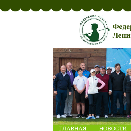
Феде
Лени
ГЛАВНАЯ
НОВОСТИ