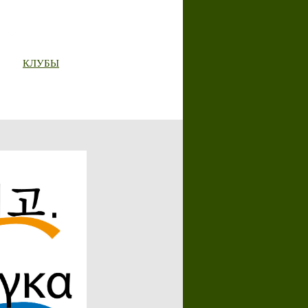
КЛУБЫ