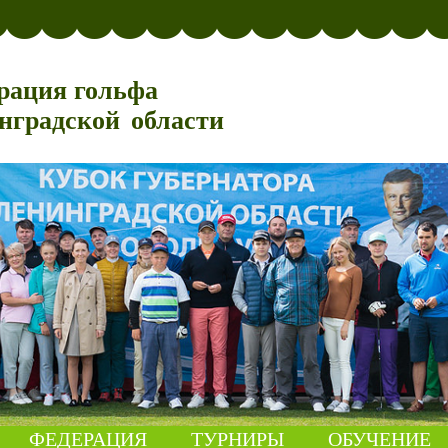
рация гольфа
нградской области
ФЕДЕРАЦИЯ
ТУРНИРЫ
ОБУЧЕНИЕ