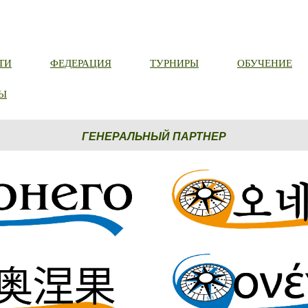
ТИ
ФЕДЕРАЦИЯ
ТУРНИРЫ
ОБУЧЕНИЕ
Ы
ГЕНЕРАЛЬНЫЙ ПАРТНЕР