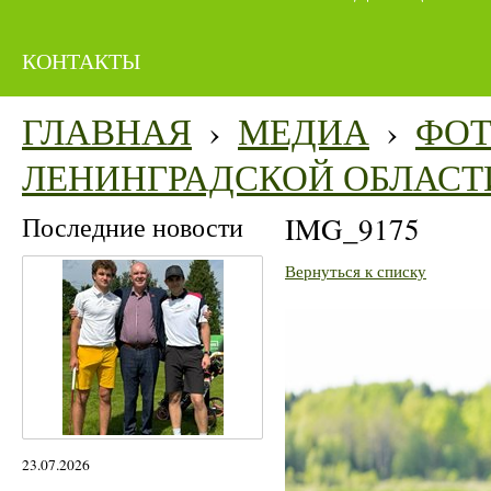
КОНТАКТЫ
ГЛАВНАЯ
›
МЕДИА
›
ФО
ЛЕНИНГРАДСКОЙ ОБЛАСТ
Последние новости
IMG_9175
Вернуться к списку
23.07.2026