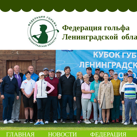
Федерация гольфа
Ленинградской обл
ГЛАВНАЯ
НОВОСТИ
ФЕДЕРАЦИЯ