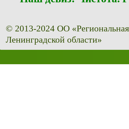
© 2013-2024 ОО «Региональная
Ленинградской области»