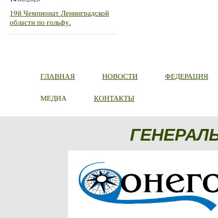
19й Чемпионат Ленинградской
области по гольфу.
ГЛАВНАЯ
НОВОСТИ
ФЕДЕРАЦИЯ
МЕДИА
КОНТАКТЫ
ГЕНЕРАЛ