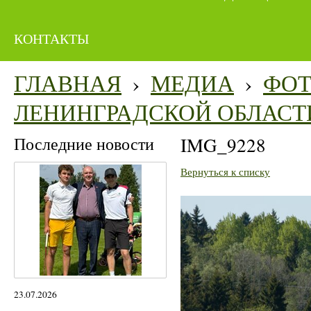
КОНТАКТЫ
ГЛАВНАЯ
›
МЕДИА
›
ФО
ЛЕНИНГРАДСКОЙ ОБЛАСТ
Последние новости
IMG_9228
Вернуться к списку
23.07.2026