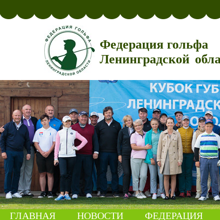
Федерация гольфа
Ленинградской обл
ГЛАВНАЯ
НОВОСТИ
ФЕДЕРАЦИЯ