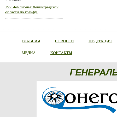
19й Чемпионат Ленинградской
области по гольфу.
ГЛАВНАЯ
НОВОСТИ
ФЕДЕРАЦИЯ
МЕДИА
КОНТАКТЫ
ГЕНЕРАЛ