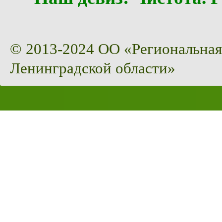
© 2013-2024 ОО «Региональная
Ленинградской области»