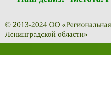
© 2013-2024 ОО «Региональная
Ленинградской области»