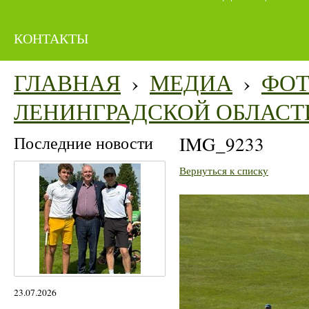
КОНТАКТЫ
ГЛАВНАЯ
›
МЕДИА
›
ФО
ЛЕНИНГРАДСКОЙ ОБЛАСТ
Последние новости
IMG_9233
Вернуться к списку
23.07.2026