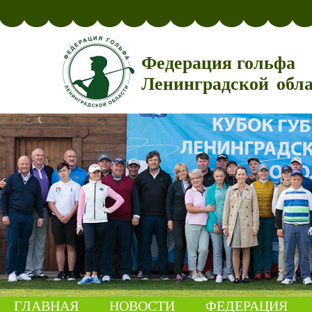
Федерация гольфа
Ленинградской обл
ГЛАВНАЯ
НОВОСТИ
ФЕДЕРАЦИЯ