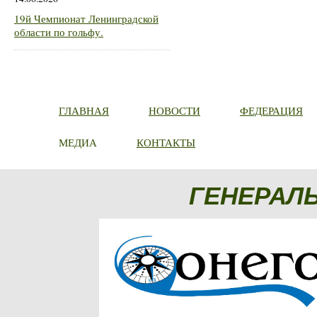
19й Чемпионат Ленинградской
области по гольфу.
ГЛАВНАЯ
НОВОСТИ
ФЕДЕРАЦИЯ
МЕДИА
КОНТАКТЫ
ГЕНЕРАЛ