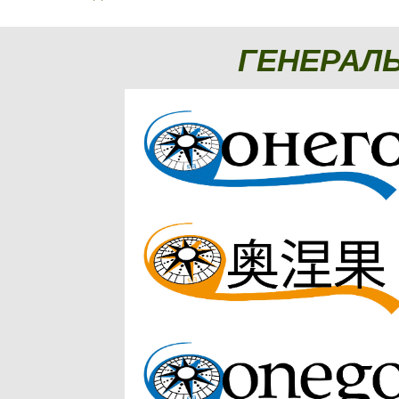
ГЕНЕРАЛ