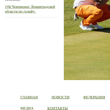
19й Чемпионат Ленинградской
области по гольфу.
ГЛАВНАЯ
НОВОСТИ
ФЕДЕРАЦИЯ
МЕДИА
КОНТАКТЫ