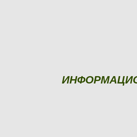
ИНФОРМАЦИ