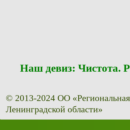
Наш девиз: Чистота
© 2013-2024 ОО «Региональная
Ленинградской области»