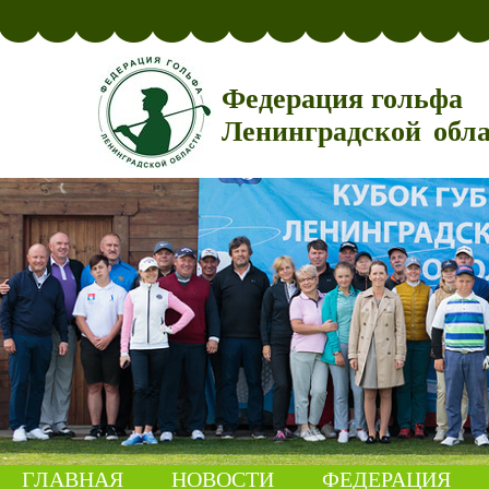
Федерация гольфа
Ленинградской обл
ГЛАВНАЯ
НОВОСТИ
ФЕДЕРАЦИЯ