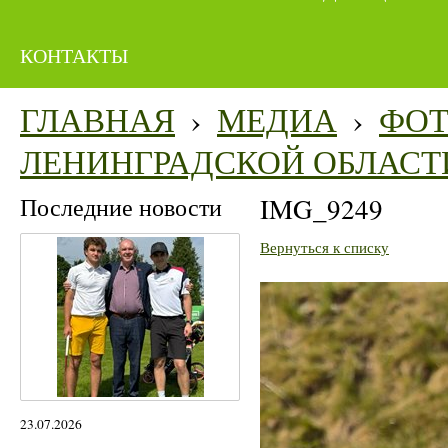
КОНТАКТЫ
ГЛАВНАЯ
›
МЕДИА
›
ФО
ЛЕНИНГРАДСКОЙ ОБЛАСТ
Последние новости
IMG_9249
Вернуться к списку
23.07.2026