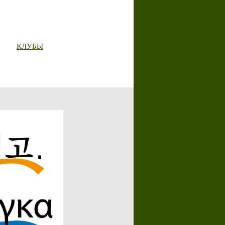
КЛУБЫ