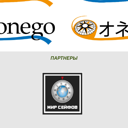
ПАРТНЕРЫ