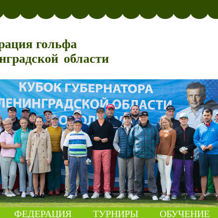
рация гольфа
нградской области
ФЕДЕРАЦИЯ
ТУРНИРЫ
ОБУЧЕНИЕ