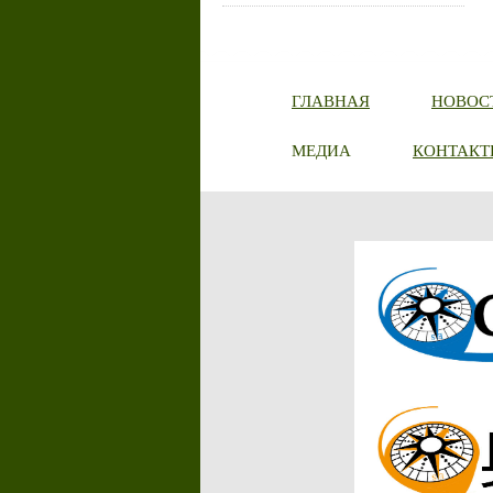
ГЛАВНАЯ
НОВОС
МЕДИА
КОНТАКТ