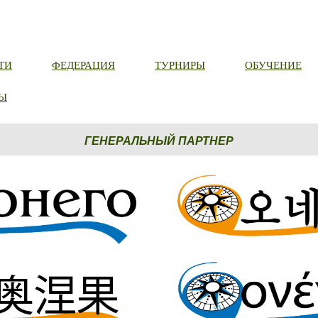
ТИ
ФЕДЕРАЦИЯ
ТУРНИРЫ
ОБУЧЕНИЕ
Ы
ГЕНЕРАЛЬНЫЙ ПАРТНЕР