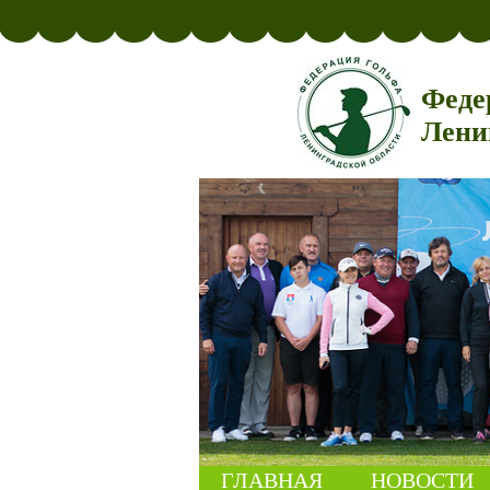
Феде
Лени
ГЛАВНАЯ
НОВОСТИ