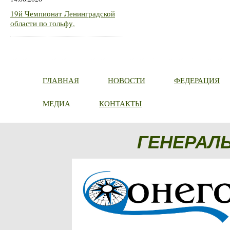
19й Чемпионат Ленинградской
области по гольфу.
ГЛАВНАЯ
НОВОСТИ
ФЕДЕРАЦИЯ
МЕДИА
КОНТАКТЫ
ГЕНЕРАЛ