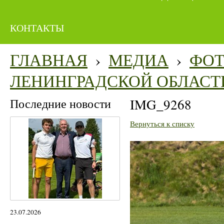
КОНТАКТЫ
ГЛАВНАЯ
›
МЕДИА
›
ФО
ЛЕНИНГРАДСКОЙ ОБЛАСТ
Последние новости
IMG_9268
Вернуться к списку
23.07.2026