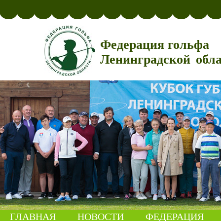
Федерация гольфа
Ленинградской обл
ГЛАВНАЯ
НОВОСТИ
ФЕДЕРАЦИЯ