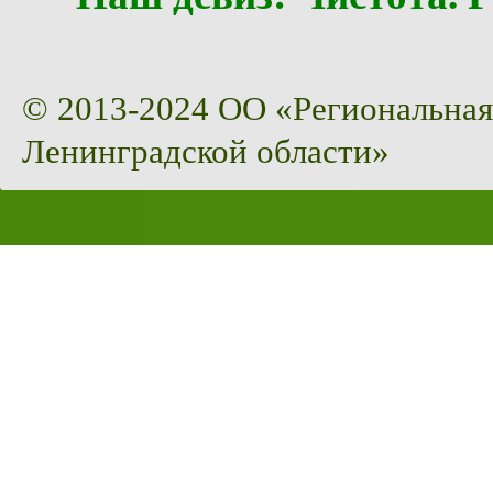
© 2013-2024 ОО «Региональная
Ленинградской области»