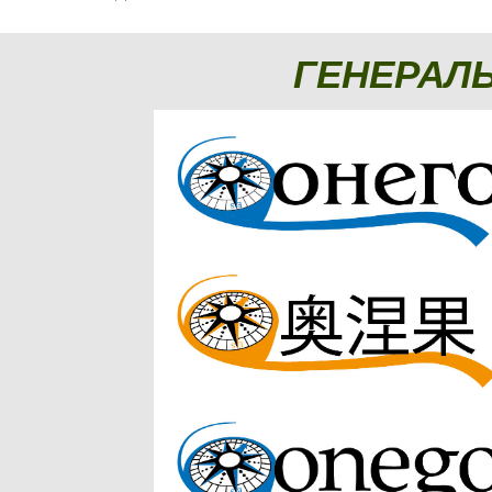
ГЕНЕРАЛ