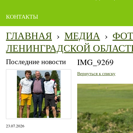
КОНТАКТЫ
ГЛАВНАЯ
›
МЕДИА
›
ФО
ЛЕНИНГРАДСКОЙ ОБЛАСТ
Последние новости
IMG_9269
Вернуться к списку
23.07.2026