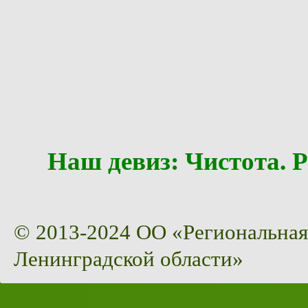
Наш девиз: Чистота
© 2013-2024 ОО «Региональная
Ленинградской области»