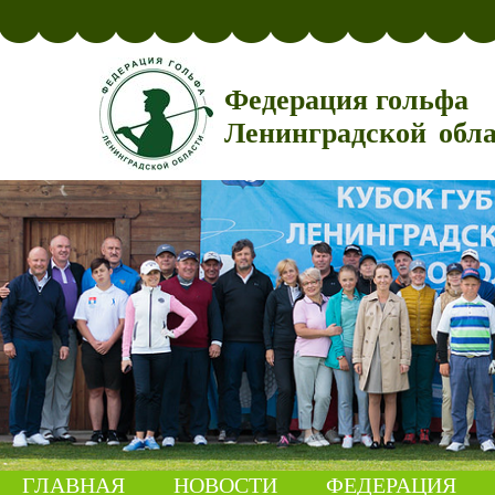
Федерация гольфа
Ленинградской обл
ГЛАВНАЯ
НОВОСТИ
ФЕДЕРАЦИЯ