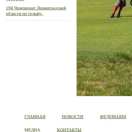
19й Чемпионат Ленинградской
области по гольфу.
ГЛАВНАЯ
НОВОСТИ
ФЕДЕРАЦИЯ
МЕДИА
КОНТАКТЫ