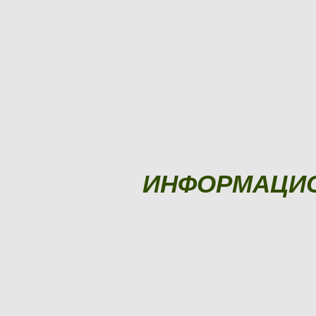
ИНФОРМАЦИ