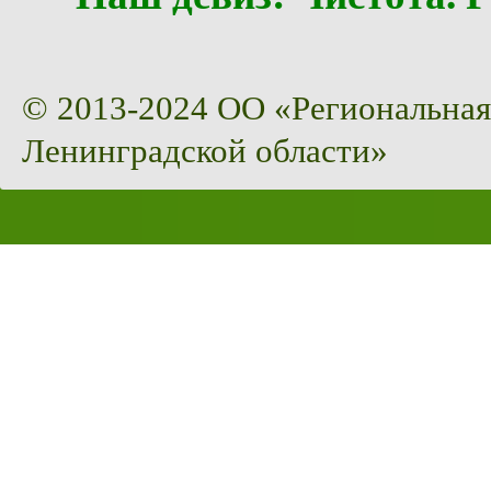
© 2013-2024 ОО «Региональная
Ленинградской области»