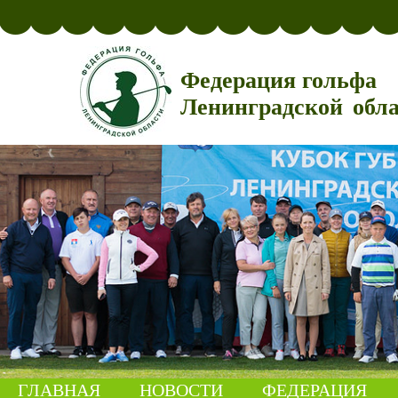
Федерация гольфа
Ленинградской обл
ГЛАВНАЯ
НОВОСТИ
ФЕДЕРАЦИЯ