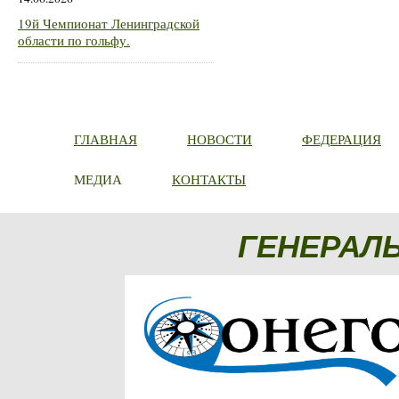
19й Чемпионат Ленинградской
области по гольфу.
ГЛАВНАЯ
НОВОСТИ
ФЕДЕРАЦИЯ
МЕДИА
КОНТАКТЫ
ГЕНЕРАЛ