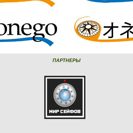
ПАРТНЕРЫ