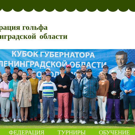
рация гольфа
нградской области
ФЕДЕРАЦИЯ
ТУРНИРЫ
ОБУЧЕНИЕ