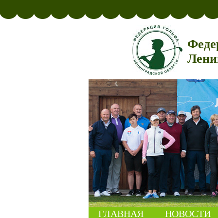
Феде
Лени
ГЛАВНАЯ
НОВОСТИ