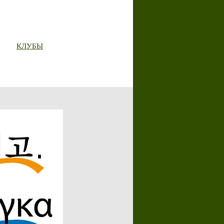
КЛУБЫ