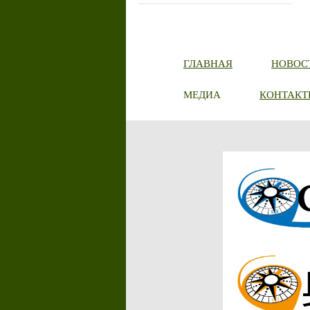
ГЛАВНАЯ
НОВОС
МЕДИА
КОНТАКТ