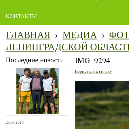
КОНТАКТЫ
ГЛАВНАЯ
›
МЕДИА
›
ФО
ЛЕНИНГРАДСКОЙ ОБЛАСТ
Последние новости
IMG_9294
Вернуться к списку
23.07.2026