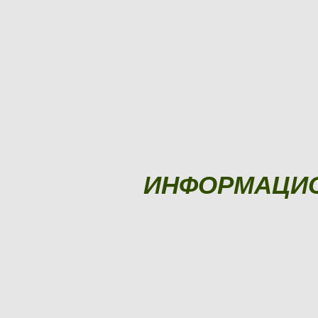
ИНФОРМАЦИ