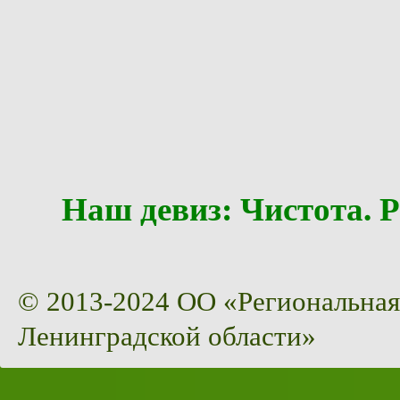
Наш девиз: Чистота
© 2013-2024 ОО «Региональная
Ленинградской области»