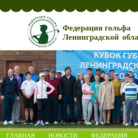
Федерация гольфа
Ленинградской обл
ГЛАВНАЯ
НОВОСТИ
ФЕДЕРАЦИЯ