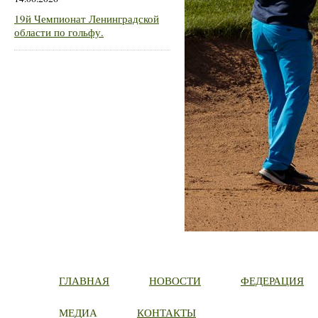
19й Чемпионат Ленинградской
области по гольфу.
ГЛАВНАЯ
НОВОСТИ
ФЕДЕРАЦИЯ
МЕДИА
КОНТАКТЫ