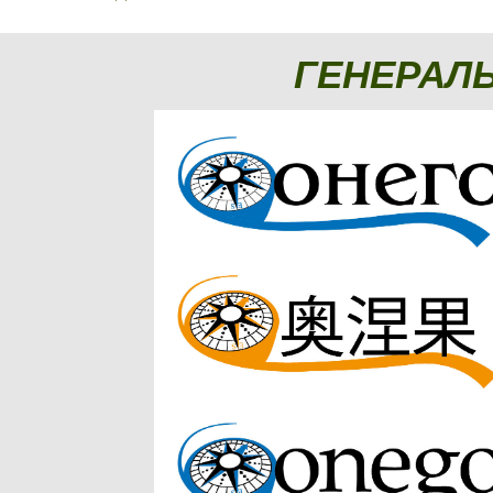
ГЕНЕРАЛ