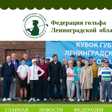
Федерация гольфа
Ленинградской обл
ГЛАВНАЯ
НОВОСТИ
ФЕДЕРАЦИЯ