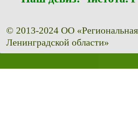
© 2013-2024 ОО «Региональная
Ленинградской области»