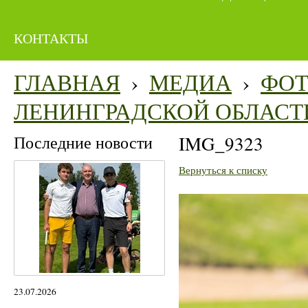
КОНТАКТЫ
ГЛАВНАЯ
›
МЕДИА
›
ФО
ЛЕНИНГРАДСКОЙ ОБЛАСТ
Последние новости
IMG_9323
Вернуться к списку
23.07.2026