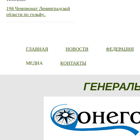
19й Чемпионат Ленинградской
области по гольфу.
ГЛАВНАЯ
НОВОСТИ
ФЕДЕРАЦИЯ
МЕДИА
КОНТАКТЫ
ГЕНЕРАЛ