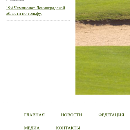
19й Чемпионат Ленинградской
области по гольфу.
ГЛАВНАЯ
НОВОСТИ
ФЕДЕРАЦИЯ
МЕДИА
КОНТАКТЫ