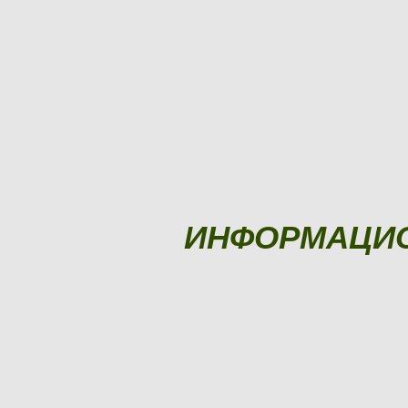
ИНФОРМАЦИ