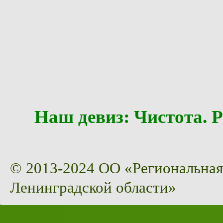
Наш девиз: Чистота
© 2013-2024 ОО «Региональная
Ленинградской области»