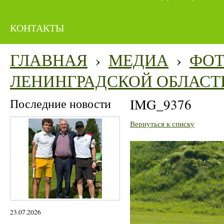
КОНТАКТЫ
ГЛАВНАЯ
›
МЕДИА
›
ФО
ЛЕНИНГРАДСКОЙ ОБЛАСТ
Последние новости
IMG_9376
Вернуться к списку
23.07.2026