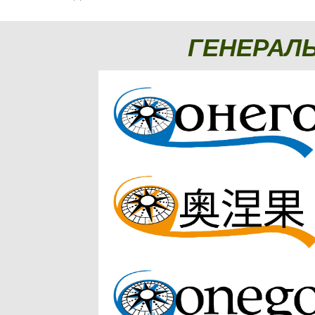
ГЕНЕРАЛ