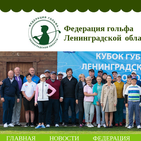
Федерация гольфа
Ленинградской обл
ГЛАВНАЯ
НОВОСТИ
ФЕДЕРАЦИЯ