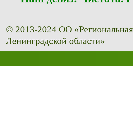
© 2013-2024 ОО «Региональная
Ленинградской области»