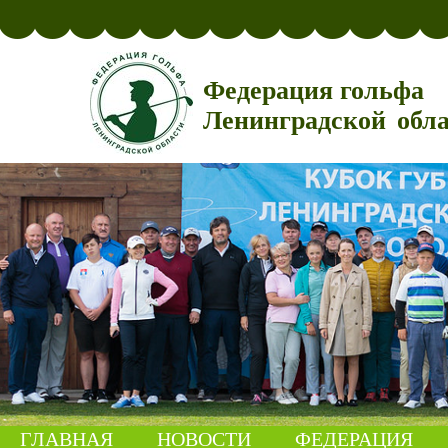
Федерация гольфа
Ленинградской обл
ГЛАВНАЯ
НОВОСТИ
ФЕДЕРАЦИЯ