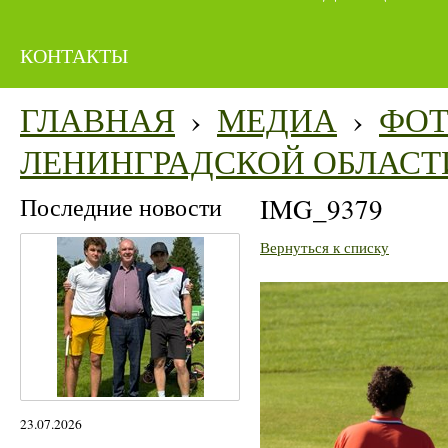
КОНТАКТЫ
ГЛАВНАЯ
›
МЕДИА
›
ФО
ЛЕНИНГРАДСКОЙ ОБЛАСТ
Последние новости
IMG_9379
Вернуться к списку
23.07.2026