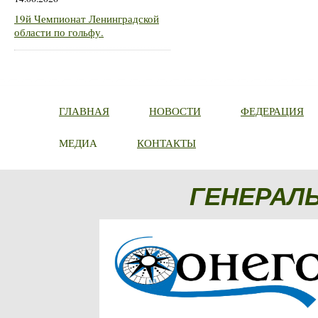
19й Чемпионат Ленинградской
области по гольфу.
ГЛАВНАЯ
НОВОСТИ
ФЕДЕРАЦИЯ
МЕДИА
КОНТАКТЫ
ГЕНЕРАЛ