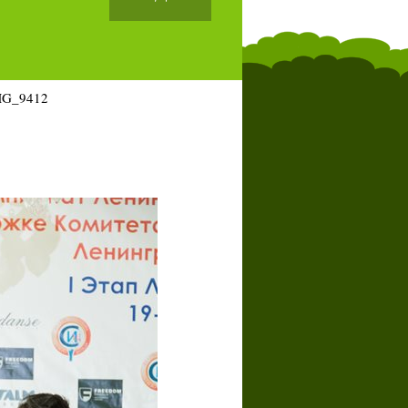
MG_9412