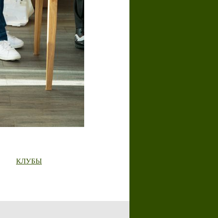
КЛУБЫ