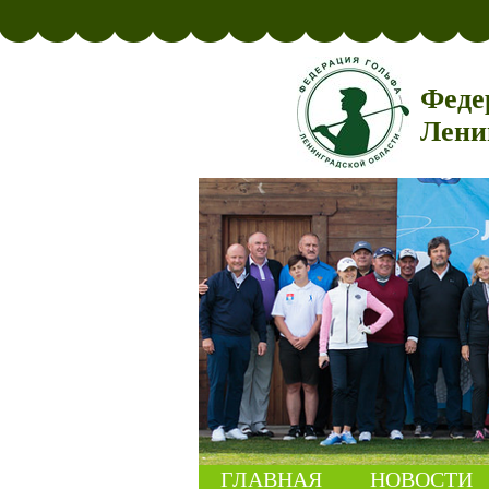
Феде
Лени
ГЛАВНАЯ
НОВОСТИ