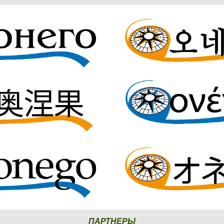
ПАРТНЕРЫ