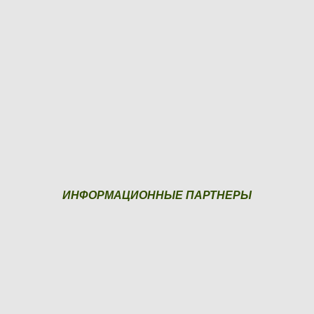
ИНФОРМАЦИОННЫЕ ПАРТНЕРЫ