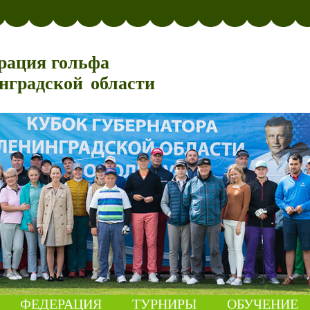
рация гольфа
нградской области
ФЕДЕРАЦИЯ
ТУРНИРЫ
ОБУЧЕНИЕ