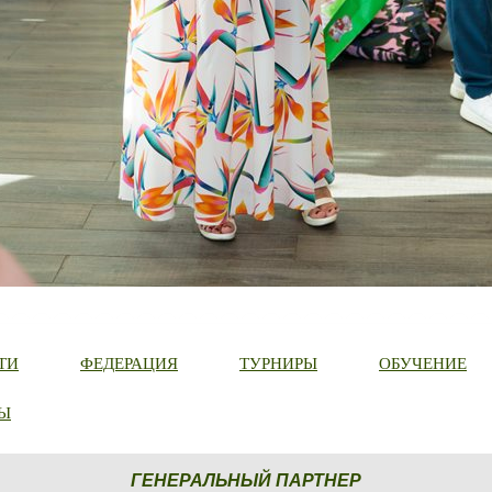
ТИ
ФЕДЕРАЦИЯ
ТУРНИРЫ
ОБУЧЕНИЕ
Ы
ГЕНЕРАЛЬНЫЙ ПАРТНЕР