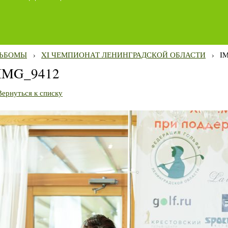
ЬБОМЫ
›
XI ЧЕМПИОНАТ ЛЕНИНГРАДСКОЙ ОБЛАСТИ
›
I
IMG_9412
Вернуться к списку