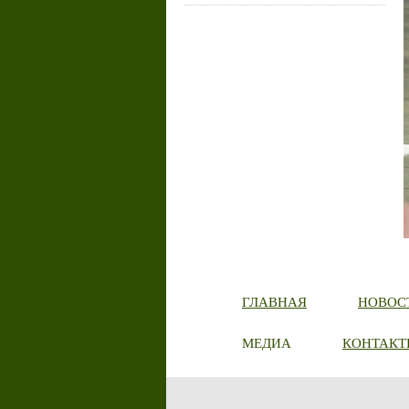
ГЛАВНАЯ
НОВОС
МЕДИА
КОНТАКТ