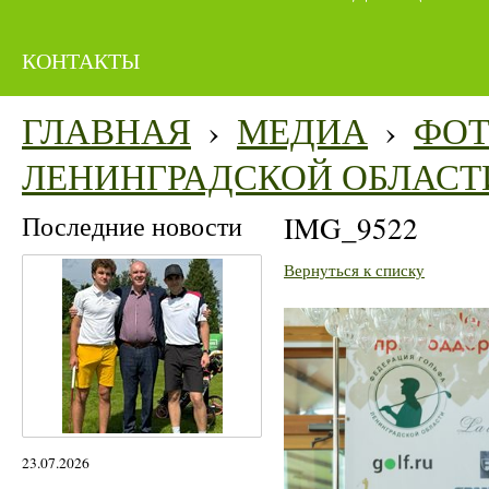
КОНТАКТЫ
ГЛАВНАЯ
›
МЕДИА
›
ФО
ЛЕНИНГРАДСКОЙ ОБЛАСТ
Последние новости
IMG_9522
Вернуться к списку
23.07.2026