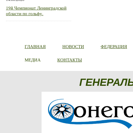
19й Чемпионат Ленинградской
области по гольфу.
ГЛАВНАЯ
НОВОСТИ
ФЕДЕРАЦИЯ
МЕДИА
КОНТАКТЫ
ГЕНЕРАЛ