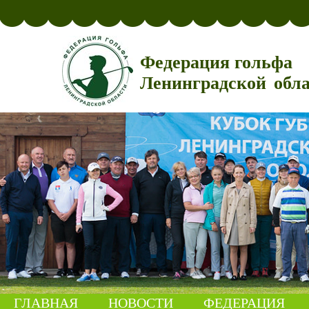
Федерация гольфа
Ленинградской обл
ГЛАВНАЯ
НОВОСТИ
ФЕДЕРАЦИЯ