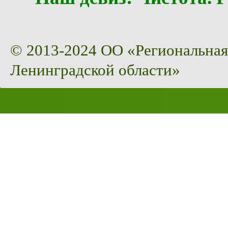
© 2013-2024 ОО «Региональная
Ленинградской области»