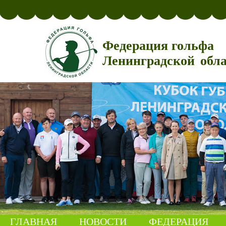
Федерация гольфа
Ленинградской обл
ГЛАВНАЯ
НОВОСТИ
ФЕДЕРАЦИЯ