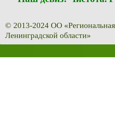
© 2013-2024 ОО «Региональная
Ленинградской области»