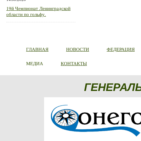
19й Чемпионат Ленинградской
области по гольфу.
ГЛАВНАЯ
НОВОСТИ
ФЕДЕРАЦИЯ
МЕДИА
КОНТАКТЫ
ГЕНЕРАЛ