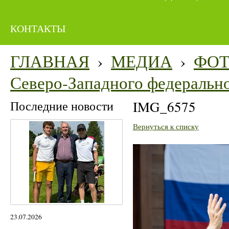
КОНТАКТЫ
ГЛАВНАЯ
›
МЕДИА
›
ФО
Северо-Западного федерально
Последние новости
IMG_6575
Вернуться к списку
23.07.2026