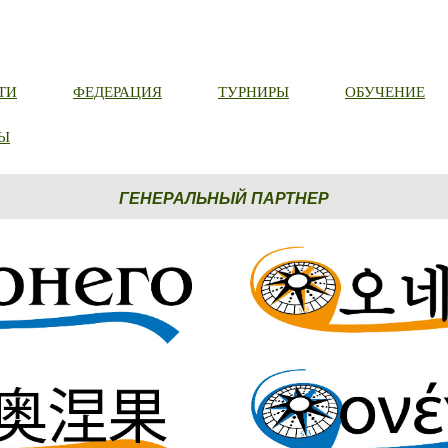
ТИ
ФЕДЕРАЦИЯ
ТУРНИРЫ
ОБУЧЕНИЕ
Ы
ГЕНЕРАЛЬНЫЙ ПАРТНЕР