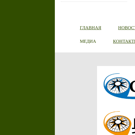
ГЛАВНАЯ
НОВОС
МЕДИА
КОНТАКТ