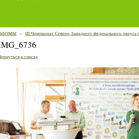
ЬБОМЫ
›
III Чемпионат Северо-Западного федерального округа 
IMG_6736
Вернуться к списку