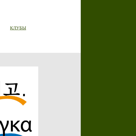
КЛУБЫ