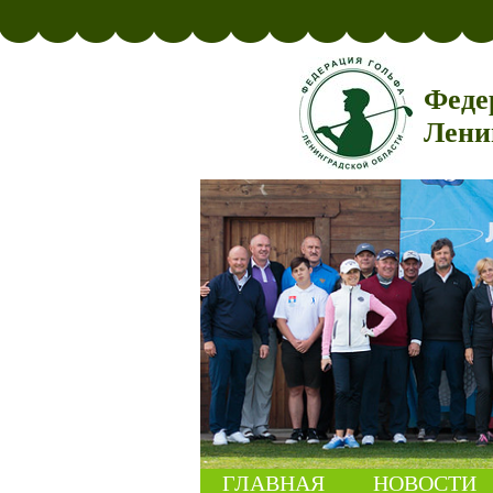
Феде
Лени
ГЛАВНАЯ
НОВОСТИ