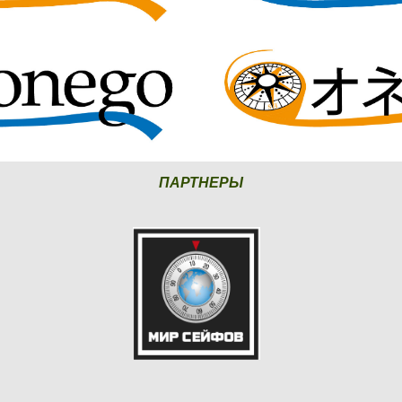
ПАРТНЕРЫ