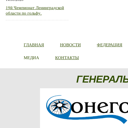
19й Чемпионат Ленинградской
области по гольфу.
ГЛАВНАЯ
НОВОСТИ
ФЕДЕРАЦИЯ
МЕДИА
КОНТАКТЫ
ГЕНЕРАЛ