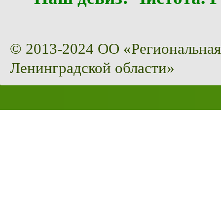
© 2013-2024 ОО «Региональная
Ленинградской области»