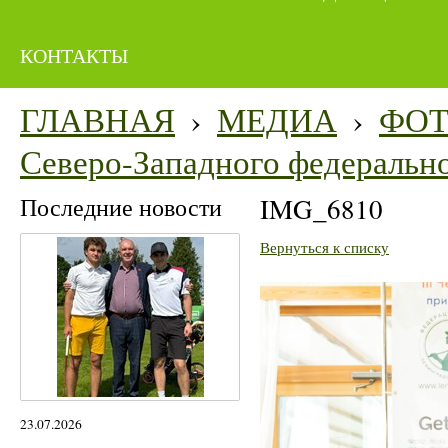
КОНТАКТЫ
ГЛАВНАЯ
›
МЕДИА
›
ФО
Северо-Западного федерально
Последние новости
IMG_6810
Вернуться к списку
23.07.2026