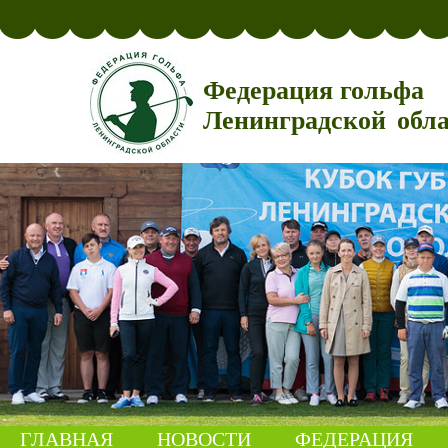
Федерация гольфа
Ленинградской обл
ГЛАВНАЯ
НОВОСТИ
ФЕДЕРАЦИЯ