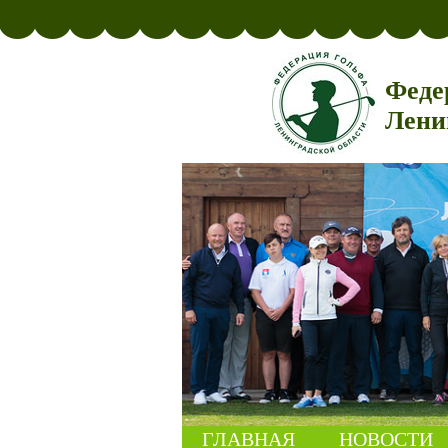
Феде
Лени
ГЛАВНАЯ
НОВОСТИ