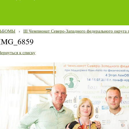
ЬБОМЫ
›
III Чемпионат Северо-Западного федерального округа 
IMG_6859
Вернуться к списку