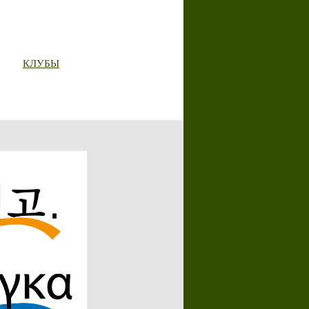
КЛУБЫ