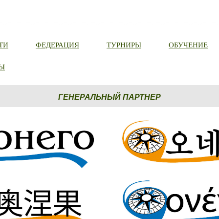
ТИ
ФЕДЕРАЦИЯ
ТУРНИРЫ
ОБУЧЕНИЕ
Ы
ГЕНЕРАЛЬНЫЙ ПАРТНЕР