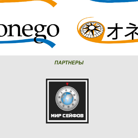
ПАРТНЕРЫ