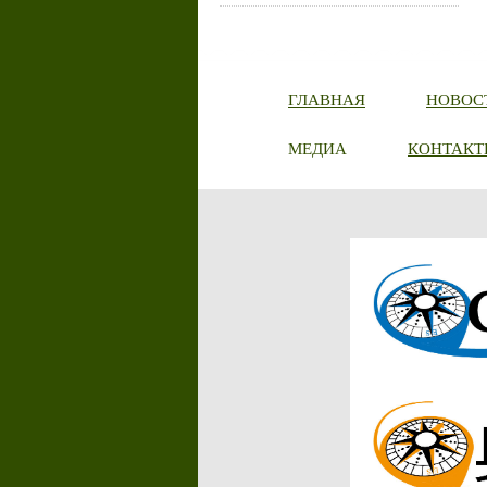
ГЛАВНАЯ
НОВОС
МЕДИА
КОНТАКТ