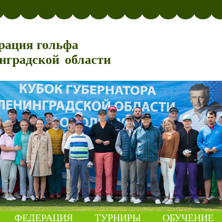
рация гольфа
нградской области
ФЕДЕРАЦИЯ
ТУРНИРЫ
ОБУЧЕНИЕ