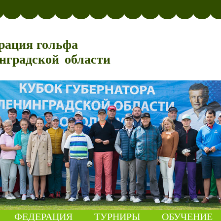
рация гольфа
нградской области
ФЕДЕРАЦИЯ
ТУРНИРЫ
ОБУЧЕНИЕ