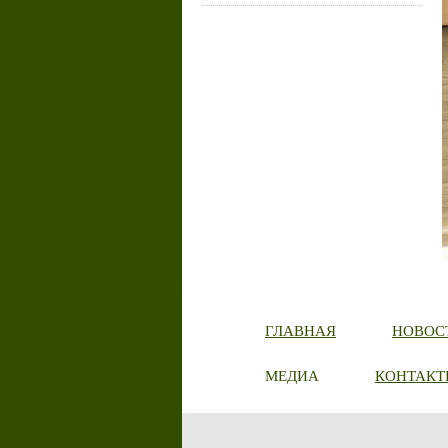
ГЛАВНАЯ
НОВОС
МЕДИА
КОНТАКТ