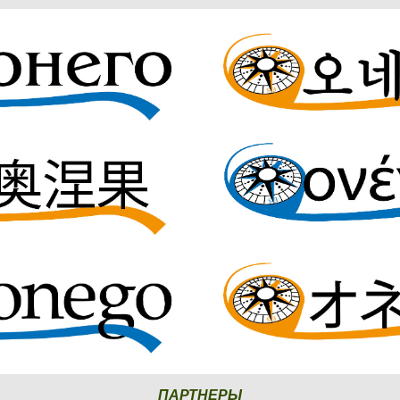
ПАРТНЕРЫ