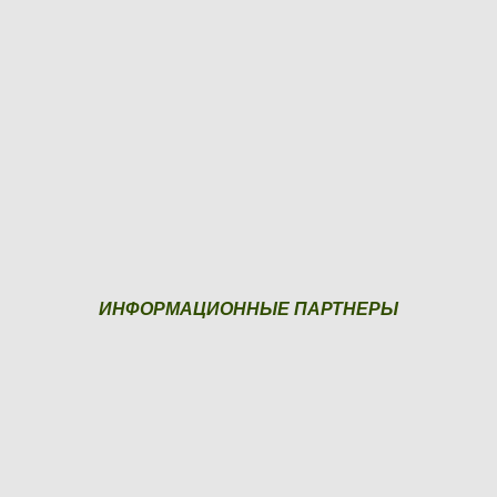
ИНФОРМАЦИОННЫЕ ПАРТНЕРЫ