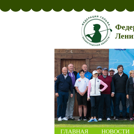
Феде
Лени
ГЛАВНАЯ
НОВОСТИ