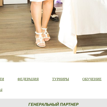
ТИ
ФЕДЕРАЦИЯ
ТУРНИРЫ
ОБУЧЕНИЕ
Ы
ГЕНЕРАЛЬНЫЙ ПАРТНЕР