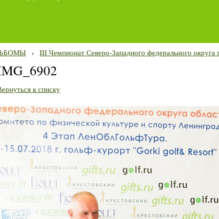
ЬБОМЫ
›
III Чемпионат Северо-Западного федерального округа 
IMG_6902
Вернуться к списку