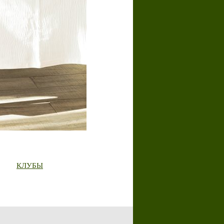
КЛУБЫ