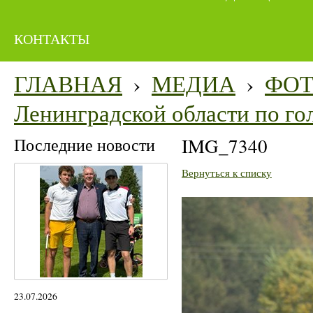
КОНТАКТЫ
ГЛАВНАЯ
›
МЕДИА
›
ФО
Ленинградской области по гол
Последние новости
IMG_7340
Вернуться к списку
23.07.2026