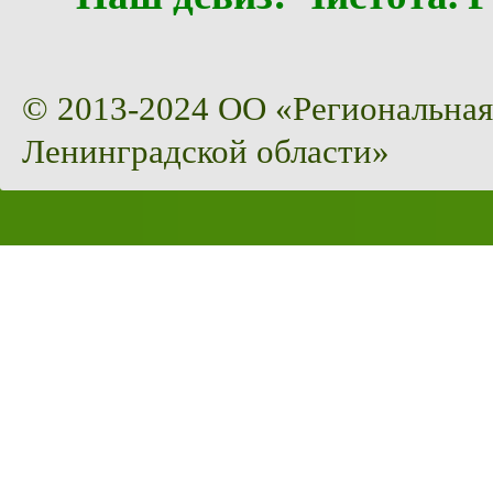
© 2013-2024 ОО «Региональная
Ленинградской области»