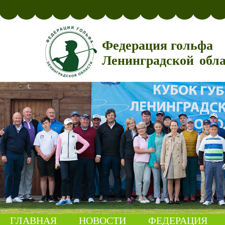
Федерация гольфа
Ленинградской обл
ГЛАВНАЯ
НОВОСТИ
ФЕДЕРАЦИЯ