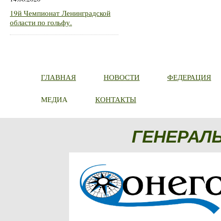
19й Чемпионат Ленинградской
области по гольфу.
ГЛАВНАЯ
НОВОСТИ
ФЕДЕРАЦИЯ
МЕДИА
КОНТАКТЫ
ГЕНЕРАЛ